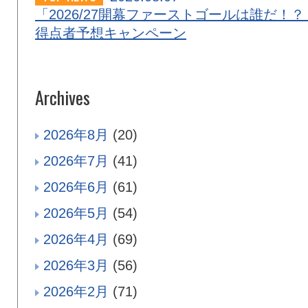
「2026/27開幕ファーストゴールは誰だ！？
得点者予想キャンペーン
Archives
2026年8月
(20)
2026年7月
(41)
2026年6月
(61)
2026年5月
(54)
2026年4月
(69)
2026年3月
(56)
2026年2月
(71)