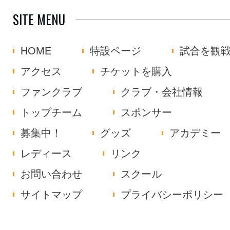
SITE MENU
HOME
特設ページ
試合を観
アクセス
チケットを購入
ファンクラブ
クラブ・会社情報
トップチーム
スポンサー
募集中！
グッズ
アカデミー
レディース
リンク
お問い合わせ
スクール
サイトマップ
プライバシーポリシー