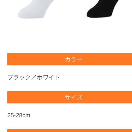
カラー
ブラック／ホワイト
サイズ
25-28cm