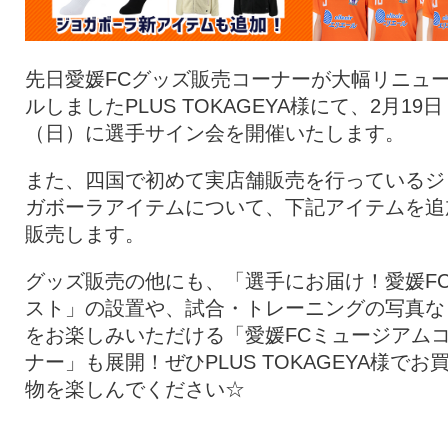
先日愛媛FCグッズ販売コーナーが大幅リニュ
ルしましたPLUS TOKAGEYA様にて、2月19日
（日）に選手サイン会を開催いたします。
また、四国で初めて実店舗販売を行っているジ
ガボーラアイテムについて、下記アイテムを追
販売します。
グッズ販売の他にも、「選手にお届け！愛媛F
スト」の設置や、試合・トレーニングの写真な
をお楽しみいただける「愛媛FCミュージアム
ナー」も展開！ぜひPLUS TOKAGEYA様でお
物を楽しんでください☆