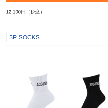
12,100円（税込）
3P SOCKS