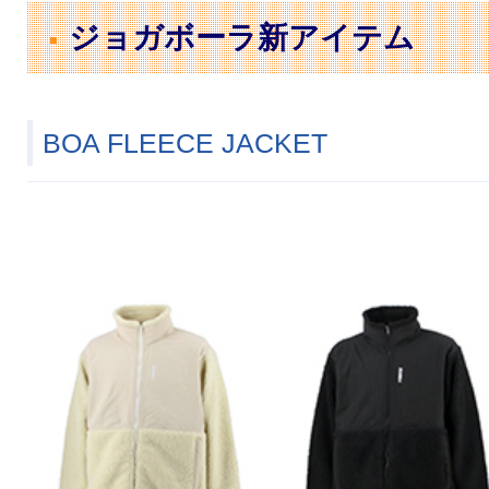
ジョガボーラ新アイテム
BOA FLEECE JACKET