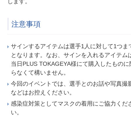
します。
注意事項
サインするアイテムは選手1人に対して1つま
となります。なお、サインを入れるアイテム
当日PLUS TOKAGEYA様にて購入したものに
らなくて構いません。
今回のイベントでは、選手とのお話や写真撮
などはお控えください。
感染症対策としてマスクの着用にご協力くだ
い。