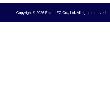
Copyright © 2026 Ehime FC Co., Ltd. All rights reserved.