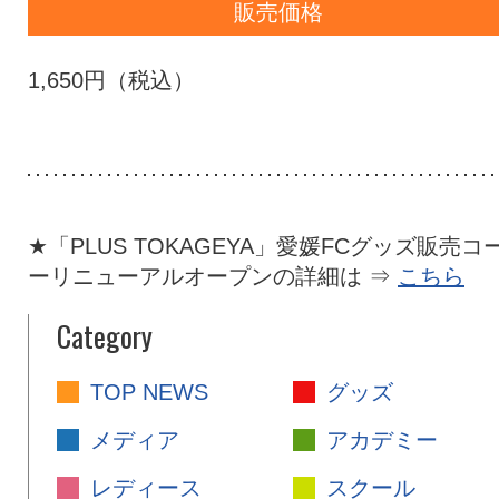
販売価格
1,650円（税込）
★「PLUS TOKAGEYA」愛媛FCグッズ販売コ
ーリニューアルオープンの詳細は ⇒
こちら
Category
TOP NEWS
グッズ
メディア
アカデミー
レディース
スクール