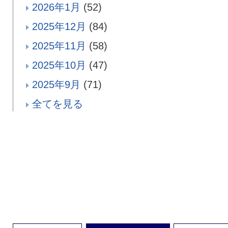
2026年1月
(52)
2025年12月
(84)
2025年11月
(58)
2025年10月
(47)
2025年9月
(71)
全てを見る