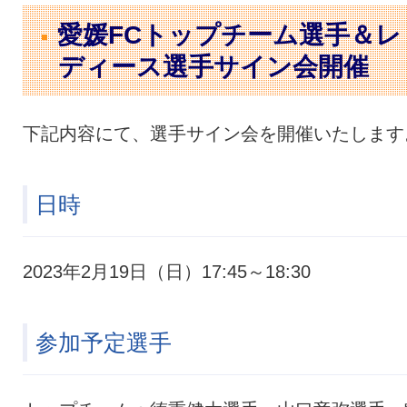
愛媛FCトップチーム選手＆レ
ディース選手サイン会開催
下記内容にて、選手サイン会を開催いたします
日時
2023年2月19日（日）17:45～18:30
参加予定選手