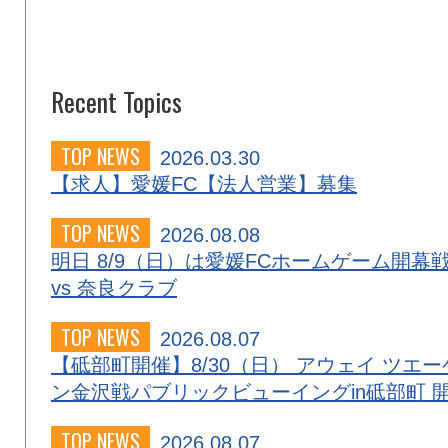
Recent Topics
TOP NEWS
2026.03.30
【求人】愛媛FC【法人営業】募集
TOP NEWS
2026.08.08
明日 8/9（日）は愛媛FCホームゲーム開幕
vs 奈良クラブ
TOP NEWS
2026.08.07
【砥部町開催】8/30（日） アウェイ ツエー
ン金沢戦パブリックビューイングin砥部町 
TOP NEWS
2026.08.07