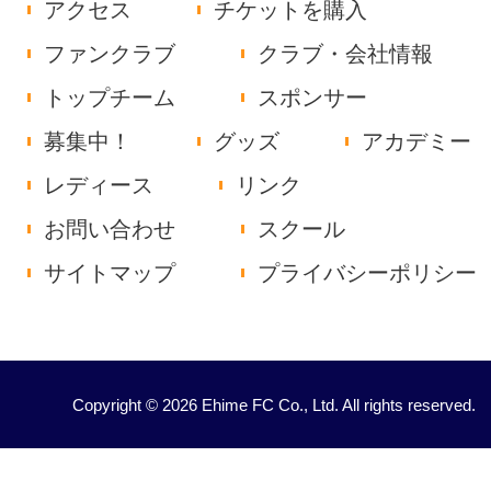
アクセス
チケットを購入
ファンクラブ
クラブ・会社情報
トップチーム
スポンサー
募集中！
グッズ
アカデミー
レディース
リンク
お問い合わせ
スクール
サイトマップ
プライバシーポリシー
Copyright © 2026 Ehime FC Co., Ltd. All rights reserved.