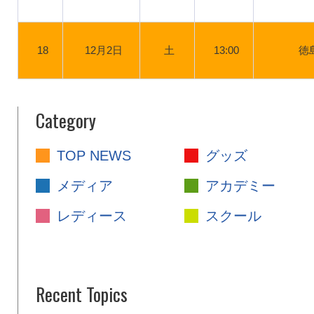
18
12月2日
土
13:00
徳
Category
TOP NEWS
グッズ
メディア
アカデミー
レディース
スクール
Recent Topics