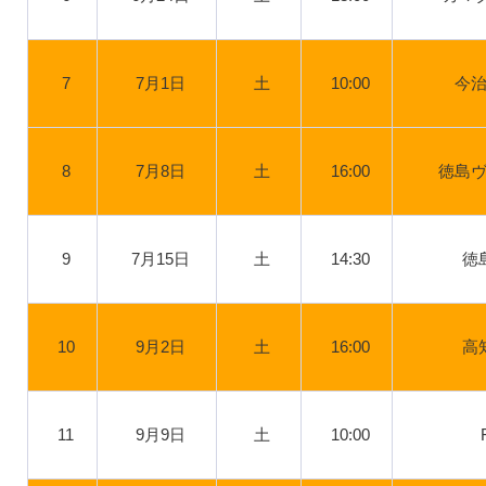
7
7月1日
土
10:00
今
8
7月8日
土
16:00
徳島
9
7月15日
土
14:30
徳
10
9月2日
土
16:00
高
11
9月9日
土
10:00