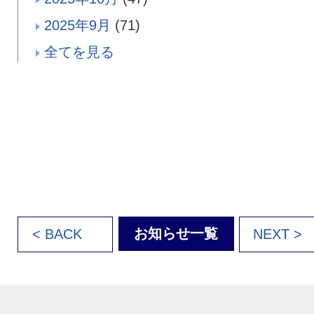
2025年9月
(71)
全てを見る
お知らせ一覧
< BACK
NEXT >