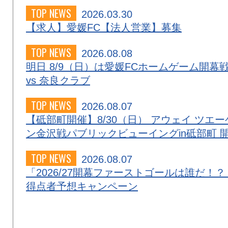
TOP NEWS
2026.03.30
【求人】愛媛FC【法人営業】募集
TOP NEWS
2026.08.08
明日 8/9（日）は愛媛FCホームゲーム開幕
vs 奈良クラブ
TOP NEWS
2026.08.07
【砥部町開催】8/30（日） アウェイ ツエー
ン金沢戦パブリックビューイングin砥部町 
TOP NEWS
2026.08.07
「2026/27開幕ファーストゴールは誰だ！？
得点者予想キャンペーン