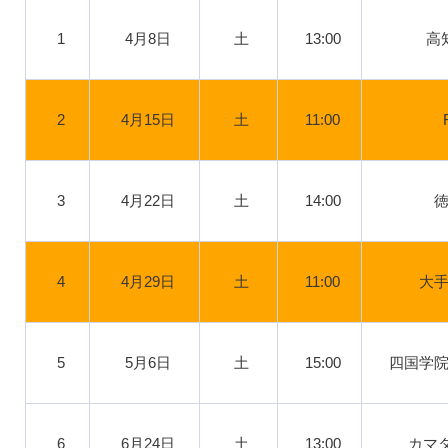
1
4月8日
土
13:00
高
2
4月15日
土
11:00
3
4月22日
土
14:00
4
4月29日
土
11:00
大
5
5月6日
土
15:00
四国学
6
6月24日
土
13:00
カマタ