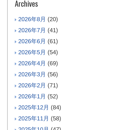
Archives
2026年8月
(20)
2026年7月
(41)
2026年6月
(61)
2026年5月
(54)
2026年4月
(69)
2026年3月
(56)
2026年2月
(71)
2026年1月
(52)
2025年12月
(84)
2025年11月
(58)
2025年10月
(47)