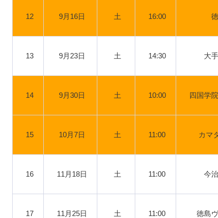
12
9月16日
土
16:00
13
9月23日
土
14:30
大
14
9月30日
土
10:00
四国学
15
10月7日
土
11:00
カマタ
16
11月18日
土
11:00
今
17
11月25日
土
11:00
徳島