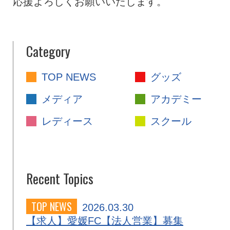
応援よろしくお願いいたします。
Category
TOP NEWS
グッズ
メディア
アカデミー
レディース
スクール
Recent Topics
TOP NEWS
2026.03.30
【求人】愛媛FC【法人営業】募集