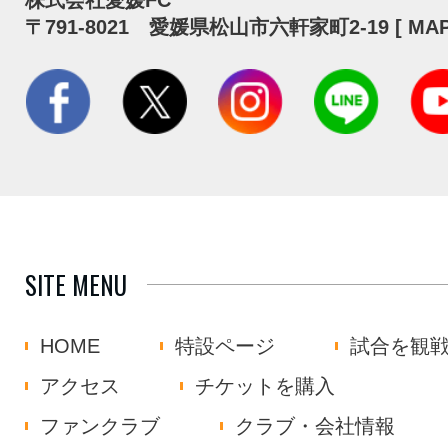
株式会社愛媛FC
〒791-8021 愛媛県松山市六軒家町2-19 [
MA
SITE MENU
HOME
特設ページ
試合を観
アクセス
チケットを購入
ファンクラブ
クラブ・会社情報