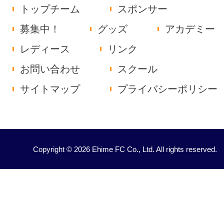
トップチーム
スポンサー
募集中！
グッズ
アカデミー
レディース
リンク
お問い合わせ
スクール
サイトマップ
プライバシーポリシー
Copyright © 2026 Ehime FC Co., Ltd. All rights reserved.