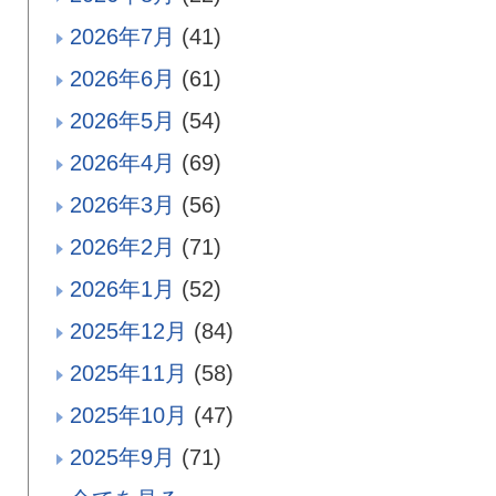
2026年7月
(41)
2026年6月
(61)
2026年5月
(54)
2026年4月
(69)
2026年3月
(56)
2026年2月
(71)
2026年1月
(52)
2025年12月
(84)
2025年11月
(58)
2025年10月
(47)
2025年9月
(71)