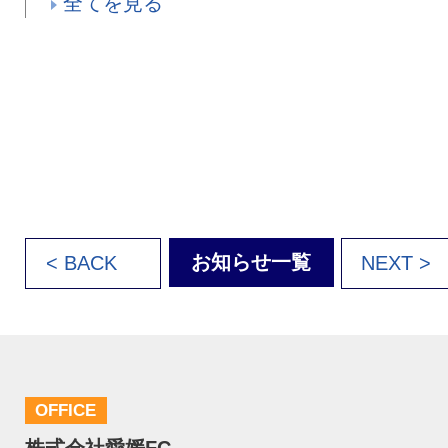
全てを見る
お知らせ一覧
< BACK
NEXT >
OFFICE