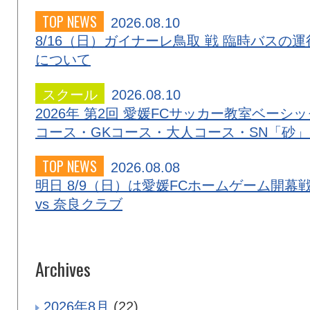
TOP NEWS
2026.08.10
8/16（日）ガイナーレ鳥取 戦 臨時バスの運
について
スクール
2026.08.10
2026年 第2回 愛媛FCサッカー教室ベーシッ
コース・GKコース・大人コース・SN「砂
TOP NEWS
2026.08.08
明日 8/9（日）は愛媛FCホームゲーム開幕
vs 奈良クラブ
Archives
2026年8月
(22)