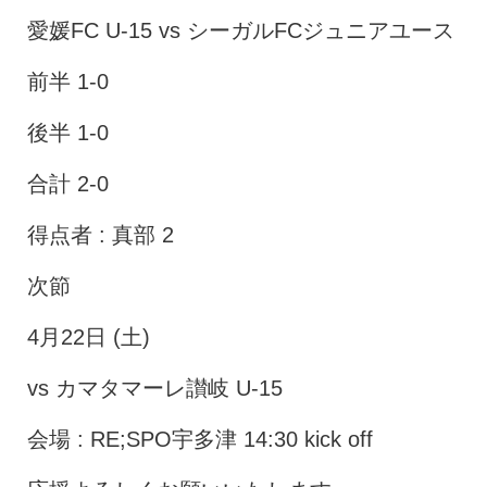
愛媛FC U-15 vs シーガルFCジュニアユース
前半 1-0
後半 1-0
合計 2-0
得点者 : 真部 2
次節
4月22日 (土)
vs カマタマーレ讃岐 U-15
会場 : RE;SPO宇多津 14:30 kick off