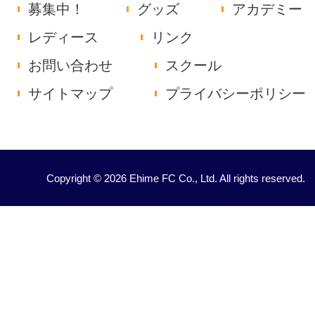
募集中！
グッズ
アカデミー
レディース
リンク
お問い合わせ
スクール
サイトマップ
プライバシーポリシー
Copyright © 2026 Ehime FC Co., Ltd. All rights reserved.