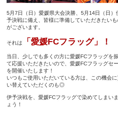
5月7日（日）愛媛県大会決勝、5月14日（日）
予決戦に備え、皆様に準備していただきたいも
がございます。
「愛媛FCフラッグ」！
それは
当日、少しでも多くの方に愛媛FCフラッグを
て応援いただきたいので、愛媛FCフラッグセ
を開催いたします！
いつもご使用いただいている方は、この機会に
い替えていただくのも◎
伊予決戦を、愛媛FCフラッグで染めてしまい
ょう！