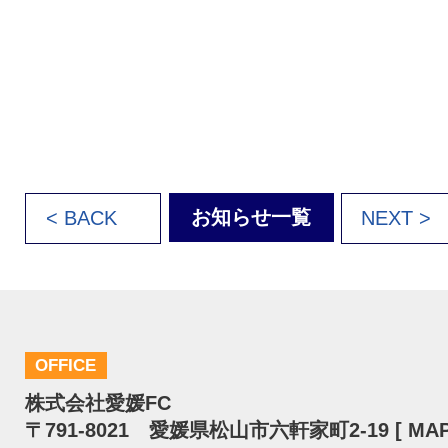
お知らせ一覧
< BACK
NEXT >
OFFICE
株式会社愛媛FC
〒791-8021 愛媛県松山市六軒家町2-19 [
MA