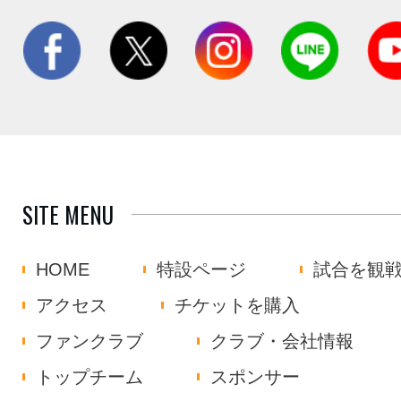
SITE MENU
HOME
特設ページ
試合を観
アクセス
チケットを購入
ファンクラブ
クラブ・会社情報
トップチーム
スポンサー