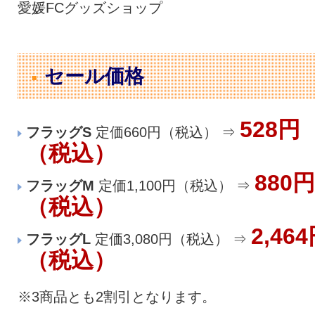
愛媛FCグッズショップ
セール価格
528円
フラッグS
定価660円（税込） ⇒
（税込）
880円
フラッグM
定価1,100円（税込） ⇒
（税込）
2,46
フラッグL
定価3,080円（税込） ⇒
（税込）
※3商品とも2割引となります。