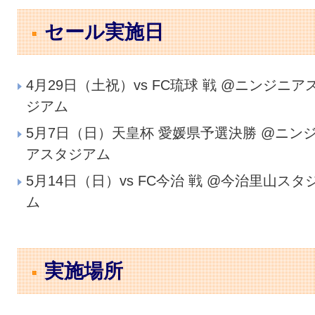
セール実施日
4月29日（土祝）vs FC琉球 戦 @ニンジニア
ジアム
5月7日（日）天皇杯 愛媛県予選決勝 @ニン
アスタジアム
5月14日（日）vs FC今治 戦 @今治里山スタ
ム
実施場所