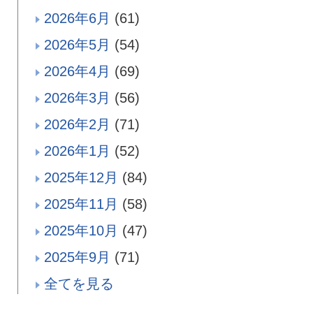
2026年6月
(61)
2026年5月
(54)
2026年4月
(69)
2026年3月
(56)
2026年2月
(71)
2026年1月
(52)
2025年12月
(84)
2025年11月
(58)
2025年10月
(47)
2025年9月
(71)
全てを見る