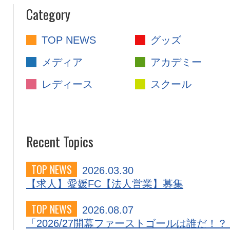
Category
TOP NEWS
グッズ
メディア
アカデミー
レディース
スクール
Recent Topics
TOP NEWS
2026.03.30
【求人】愛媛FC【法人営業】募集
TOP NEWS
2026.08.07
「2026/27開幕ファーストゴールは誰だ！？