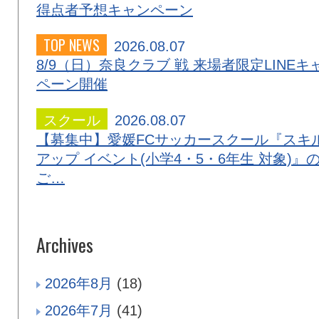
得点者予想キャンペーン
TOP NEWS
2026.08.07
8/9（日）奈良クラブ 戦 来場者限定LINEキ
ペーン開催
スクール
2026.08.07
【募集中】愛媛FCサッカースクール『スキ
アップ イベント(小学4・5・6年生 対象)』
ご…
Archives
2026年8月
(18)
2026年7月
(41)