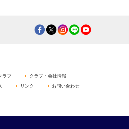
クラブ
クラブ・会社情報
ス
リンク
お問い合わせ