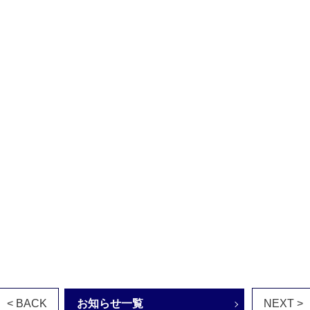
< BACK
お知らせ一覧
NEXT >