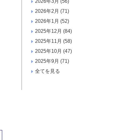
2026年3月
(56)
2026年2月
(71)
2026年1月
(52)
2025年12月
(84)
2025年11月
(58)
2025年10月
(47)
2025年9月
(71)
全てを見る