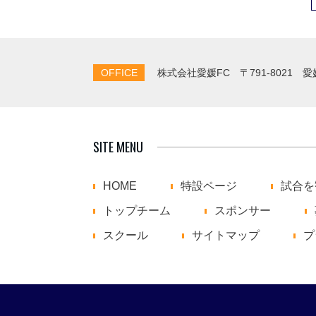
OFFICE
株式会社愛媛FC
〒791-8021 
SITE MENU
HOME
特設ページ
試合を
トップチーム
スポンサー
スクール
サイトマップ
プ