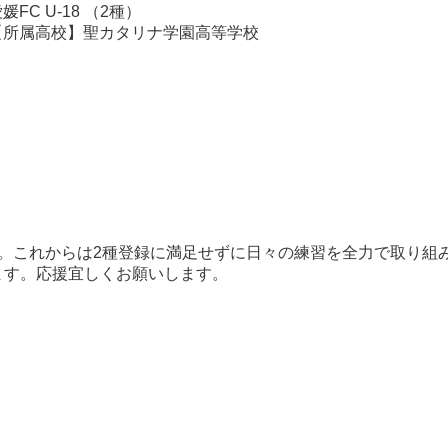
媛FC U-18 （2種）
【所属高校】聖カタリナ学園高等学校
。これからは2種登録に満足せずに日々の練習を全力で取り組
ます。応援宜しくお願いします。