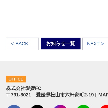
お知らせ一覧
< BACK
NEXT >
OFFICE
株式会社愛媛FC
〒791-8021 愛媛県松山市六軒家町2-19 [
MA