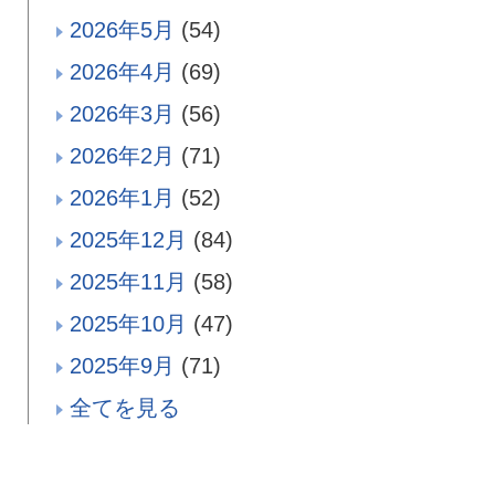
2026年5月
(54)
2026年4月
(69)
2026年3月
(56)
2026年2月
(71)
2026年1月
(52)
2025年12月
(84)
2025年11月
(58)
2025年10月
(47)
2025年9月
(71)
全てを見る