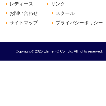
レディース
リンク
お問い合わせ
スクール
サイトマップ
プライバシーポリシー
Copyright © 2026 Ehime FC Co., Ltd. All rights reserved.