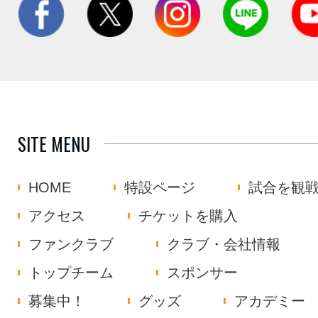
SITE MENU
HOME
特設ページ
試合を観
アクセス
チケットを購入
ファンクラブ
クラブ・会社情報
トップチーム
スポンサー
募集中！
グッズ
アカデミー