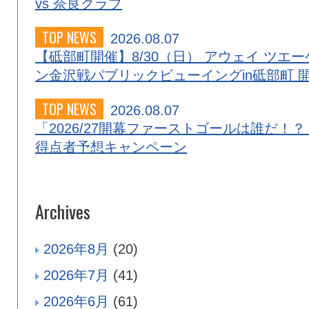
vs 奈良クラブ
TOP NEWS
2026.08.07
【砥部町開催】8/30（日） アウェイ ツエー
ン金沢戦パブリックビューイングin砥部町 
TOP NEWS
2026.08.07
「2026/27開幕ファーストゴールは誰だ！？
得点者予想キャンペーン
Archives
2026年8月
(20)
2026年7月
(41)
2026年6月
(61)