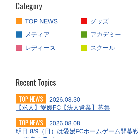
Category
TOP NEWS
グッズ
メディア
アカデミー
レディース
スクール
Recent Topics
TOP NEWS
2026.03.30
【求人】愛媛FC【法人営業】募集
TOP NEWS
2026.08.08
明日 8/9（日）は愛媛FCホームゲーム開幕