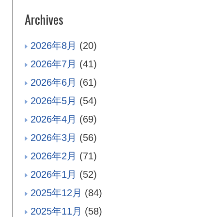
Archives
2026年8月
(20)
2026年7月
(41)
2026年6月
(61)
2026年5月
(54)
2026年4月
(69)
2026年3月
(56)
2026年2月
(71)
2026年1月
(52)
2025年12月
(84)
2025年11月
(58)