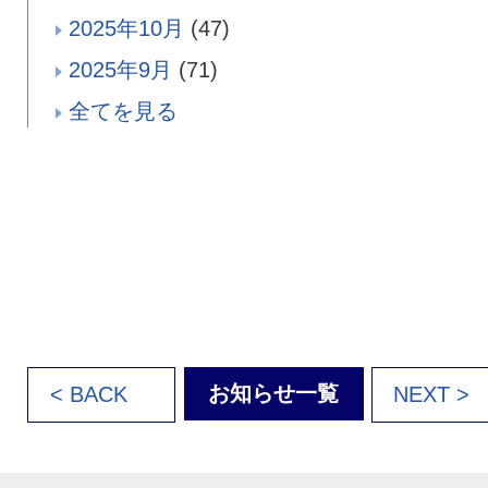
2025年10月
(47)
2025年9月
(71)
全てを見る
お知らせ一覧
< BACK
NEXT >