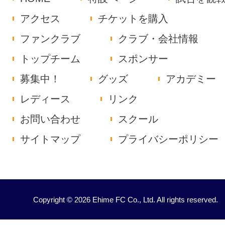
アクセス
チケットを購入
ファンクラブ
クラブ・会社情報
トップチーム
スポンサー
募集中！
グッズ
アカデミー
レディース
リンク
お問い合わせ
スクール
サイトマップ
プライバシーポリシー
Copyright © 2026 Ehime FC Co., Ltd. All rights reserved.