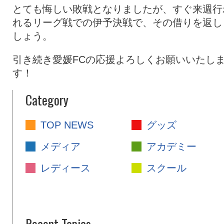
とても悔しい敗戦となりましたが、すぐ来週行
れるリーグ戦での伊予決戦で、その借りを返し
しょう。
引き続き愛媛FCの応援よろしくお願いいたし
す！
Category
TOP NEWS
グッズ
メディア
アカデミー
レディース
スクール
Recent Topics