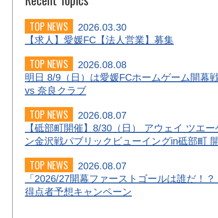
TOP NEWS
2026.03.30
【求人】愛媛FC【法人営業】募集
TOP NEWS
2026.08.08
明日 8/9（日）は愛媛FCホームゲーム開幕
vs 奈良クラブ
TOP NEWS
2026.08.07
【砥部町開催】8/30（日） アウェイ ツエー
ン金沢戦パブリックビューイングin砥部町 
TOP NEWS
2026.08.07
「2026/27開幕ファーストゴールは誰だ！？
得点者予想キャンペーン