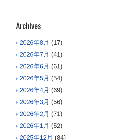
Archives
2026年8月
(17)
2026年7月
(41)
2026年6月
(61)
2026年5月
(54)
2026年4月
(69)
2026年3月
(56)
2026年2月
(71)
2026年1月
(52)
2025年12月
(84)