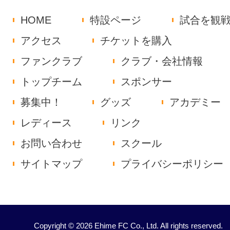
HOME
特設ページ
試合を観
アクセス
チケットを購入
ファンクラブ
クラブ・会社情報
トップチーム
スポンサー
募集中！
グッズ
アカデミー
レディース
リンク
お問い合わせ
スクール
サイトマップ
プライバシーポリシー
Copyright © 2026 Ehime FC Co., Ltd. All rights reserved.