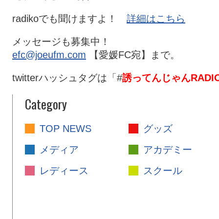
radikoでも聞けますよ！
詳細はこちら
メッセージも募集中！
efc@joeufm.com
【愛媛FC宛】まで。
twitterハッシュタグは「#
誘ってんじゃんRADI
Category
TOP NEWS
グッズ
メディア
アカデミー
レディース
スクール