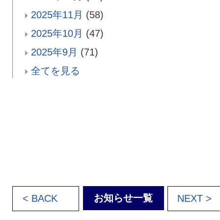
2025年11月
(58)
2025年10月
(47)
2025年9月
(71)
全てを見る
お知らせ一覧
< BACK
NEXT >