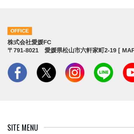
OFFICE
株式会社愛媛FC
〒791-8021 愛媛県松山市六軒家町2-19 [
MA
SITE MENU