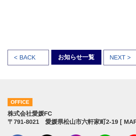
お知らせ一覧
< BACK
NEXT >
OFFICE
株式会社愛媛FC
〒791-8021 愛媛県松山市六軒家町2-19 [
MA