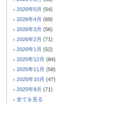
2026年5月
(54)
2026年4月
(69)
2026年3月
(56)
2026年2月
(71)
2026年1月
(52)
2025年12月
(84)
2025年11月
(58)
2025年10月
(47)
2025年9月
(71)
全てを見る