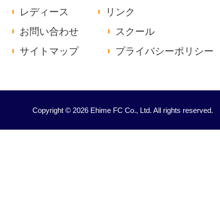
レディース
リンク
お問い合わせ
スクール
サイトマップ
プライバシーポリシー
Copyright © 2026 Ehime FC Co., Ltd. All rights reserved.