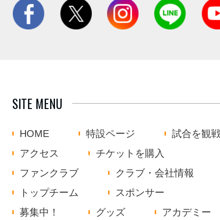
SITE MENU
HOME
特設ページ
試合を観
アクセス
チケットを購入
ファンクラブ
クラブ・会社情報
トップチーム
スポンサー
募集中！
グッズ
アカデミー