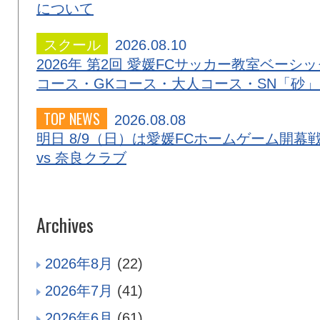
について
スクール
2026.08.10
2026年 第2回 愛媛FCサッカー教室ベーシッ
コース・GKコース・大人コース・SN「砂
TOP NEWS
2026.08.08
明日 8/9（日）は愛媛FCホームゲーム開幕
vs 奈良クラブ
Archives
2026年8月
(22)
2026年7月
(41)
2026年6月
(61)