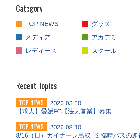
Category
TOP NEWS
グッズ
メディア
アカデミー
レディース
スクール
Recent Topics
TOP NEWS
2026.03.30
【求人】愛媛FC【法人営業】募集
TOP NEWS
2026.08.10
8/16（日）ガイナーレ鳥取 戦 臨時バスの運