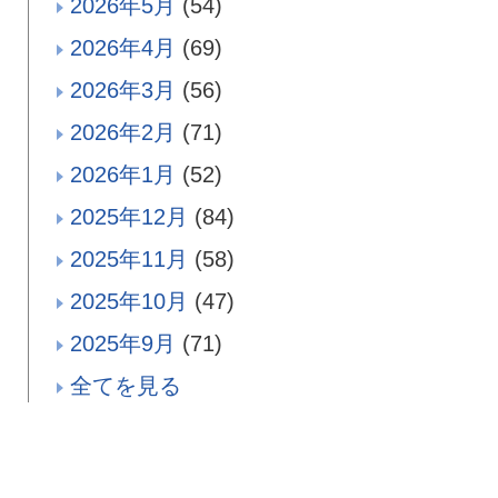
2026年5月
(54)
2026年4月
(69)
2026年3月
(56)
2026年2月
(71)
2026年1月
(52)
2025年12月
(84)
2025年11月
(58)
2025年10月
(47)
2025年9月
(71)
全てを見る