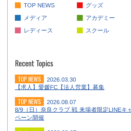
TOP NEWS
グッズ
メディア
アカデミー
レディース
スクール
Recent Topics
TOP NEWS
2026.03.30
【求人】愛媛FC【法人営業】募集
TOP NEWS
2026.08.07
8/9（日）奈良クラブ 戦 来場者限定LINEキ
ペーン開催