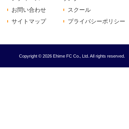
お問い合わせ
スクール
サイトマップ
プライバシーポリシー
Copyright © 2026 Ehime FC Co., Ltd. All rights reserved.