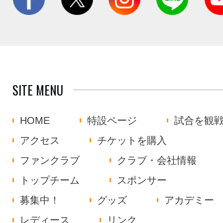
SITE MENU
HOME
特設ページ
試合を観
アクセス
チケットを購入
ファンクラブ
クラブ・会社情報
トップチーム
スポンサー
募集中！
グッズ
アカデミー
レディース
リンク