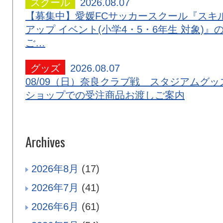
スクール
2026.08.07
【募集中】愛媛FCサッカースクール『スキ
アップ イベント(小学4・5・6年生 対象)』
ご…
グッズ
2026.08.07
08/09（日）奈良クラブ戦 スタジアムグッ
ショップでの受注商品お渡しご案内
Archives
2026年8月
(17)
2026年7月
(41)
2026年6月
(61)