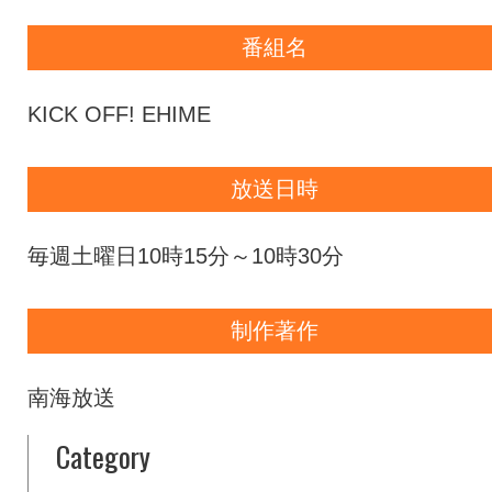
番組名
KICK OFF! EHIME
放送日時
毎週土曜日10時15分～10時30分
制作著作
南海放送
Category