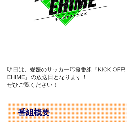
明日は、愛媛のサッカー応援番組『KICK OFF!
EHIME』の放送日となります！
ぜひご覧ください！
番組概要