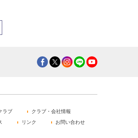
クラブ
クラブ・会社情報
ス
リンク
お問い合わせ