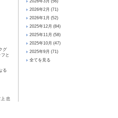
2026年3月
(56)
2026年2月
(71)
2026年1月
(52)
2025年12月
(84)
2025年11月
(58)
2025年10月
(47)
クグ
2025年9月
(71)
ッフと
全てを見る
なる
上 忠