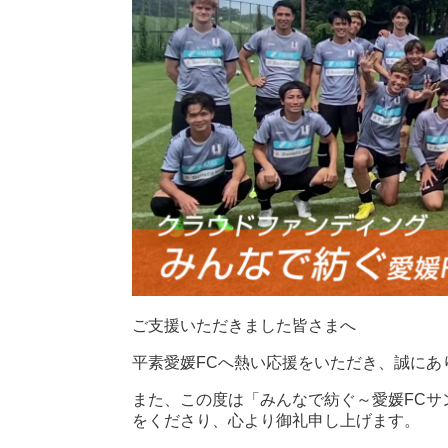
ご支援いただきました皆さまへ
平素愛媛FCへ熱い応援をいただき、誠にあ
また、この度は「みんなで紡ぐ～愛媛FCサ
をくださり、心より御礼申し上げます。