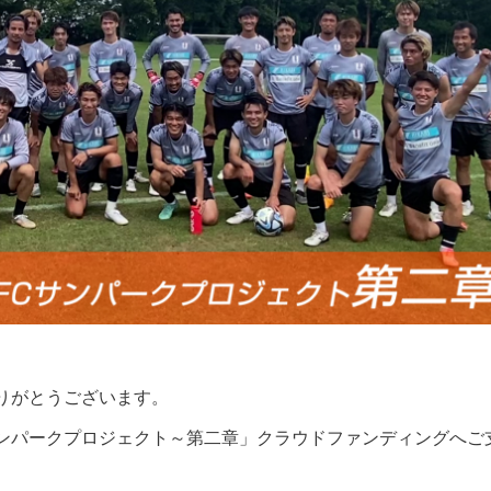
りがとうございます。
ンパークプロジェクト～第二章」クラウドファンディングへご