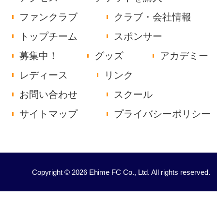
ファンクラブ
クラブ・会社情報
トップチーム
スポンサー
募集中！
グッズ
アカデミー
レディース
リンク
お問い合わせ
スクール
サイトマップ
プライバシーポリシー
Copyright © 2026 Ehime FC Co., Ltd. All rights reserved.