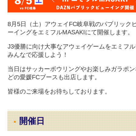
8月5日（土）アウェイFC岐阜戦のパブリック
ーイングをエミフルMASAKIにて開催します。
J3優勝に向け大事なアウェイゲームをエミフル
みんなで応援しよう！
当日はサッカーボウリングやお楽しみガラポン
どの愛媛FCブースも出店します。
皆様のご来場をお待ちしております。
開催日