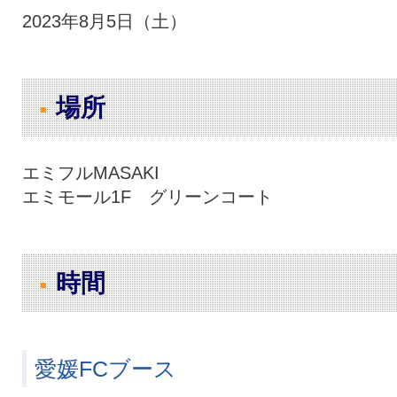
2023年8月5日（土）
場所
エミフルMASAKI
エミモール1F グリーンコート
時間
愛媛FCブース