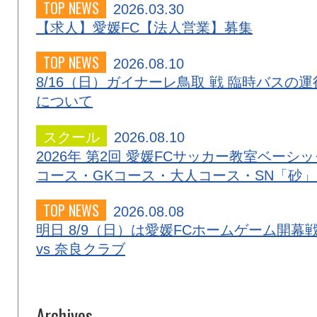
TOP NEWS
2026.03.30
【求人】愛媛FC【法人営業】募集
TOP NEWS
2026.08.10
8/16（日）ガイナーレ鳥取 戦 臨時バスの運
について
スクール
2026.08.10
2026年 第2回 愛媛FCサッカー教室ベーシッ
コース・GKコース・大人コース・SN「砂
TOP NEWS
2026.08.08
明日 8/9（日）は愛媛FCホームゲーム開幕
vs 奈良クラブ
Archives