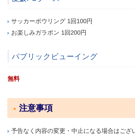
サッカーボウリング 1回100円
お楽しみガラポン 1回200円
パブリックビューイング
無料
注意事項
予告なく内容の変更・中止になる場合はござ