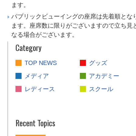
ます。
パブリックビューイングの座席は先着順とな
ます。座席数に限りがございますので立ち見
なる場合がございます。
Category
TOP NEWS
グッズ
メディア
アカデミー
レディース
スクール
Recent Topics