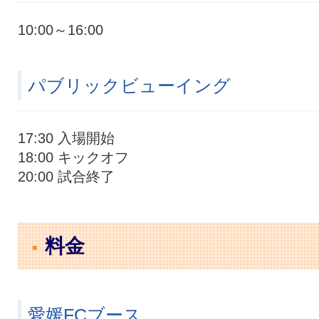
10:00～16:00
パブリックビューイング
17:30 入場開始
18:00 キックオフ
20:00 試合終了
料金
愛媛FCブース