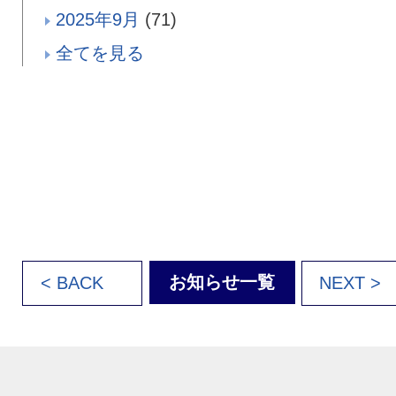
2025年9月
(71)
全てを見る
お知らせ一覧
< BACK
NEXT >