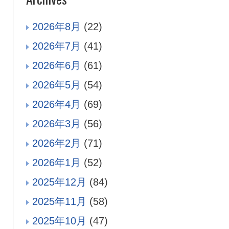
2026年8月
(22)
2026年7月
(41)
2026年6月
(61)
2026年5月
(54)
2026年4月
(69)
2026年3月
(56)
2026年2月
(71)
2026年1月
(52)
2025年12月
(84)
2025年11月
(58)
2025年10月
(47)