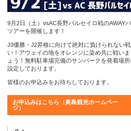
9月2日（土）vsAC長野パルセイロ戦のAWAY
ツアーを開催します！
J3優勝・J2昇格に向けて絶対に負けられない戦
い！アウェイの地をオレンジに染め共に戦いま
ょう！無料駐車場完備のサンパークを発着場所
設定しております。
皆様のお申込みをお待ちしております。
お申込みはこちら（奥島観光ホームペー
ジ）