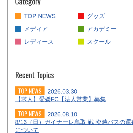
Category
TOP NEWS
グッズ
メディア
アカデミー
レディース
スクール
Recent Topics
TOP NEWS
2026.03.30
【求人】愛媛FC【法人営業】募集
TOP NEWS
2026.08.10
8/16（日）ガイナーレ鳥取 戦 臨時バスの運
について