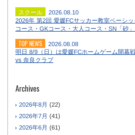
スクール
2026.08.10
2026年 第2回 愛媛FCサッカー教室ベーシッ
コース・GKコース・大人コース・SN「砂
TOP NEWS
2026.08.08
明日 8/9（日）は愛媛FCホームゲーム開幕
vs 奈良クラブ
Archives
2026年8月
(22)
2026年7月
(41)
2026年6月
(61)