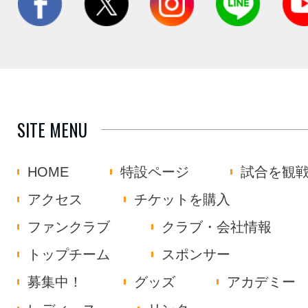
SITE MENU
HOME
特設ページ
試合を観
アクセス
チケットを購入
ファンクラブ
クラブ・会社情報
トップチーム
スポンサー
募集中！
グッズ
アカデミー