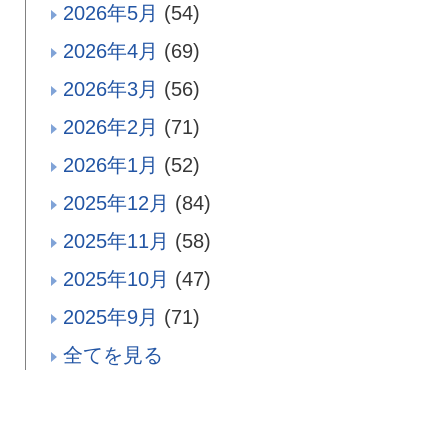
2026年5月
(54)
2026年4月
(69)
2026年3月
(56)
2026年2月
(71)
2026年1月
(52)
2025年12月
(84)
2025年11月
(58)
2025年10月
(47)
2025年9月
(71)
全てを見る