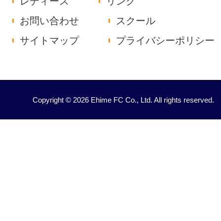
レディース
リンク
お問い合わせ
スクール
サイトマップ
プライバシーポリシー
Copyright © 2026 Ehime FC Co., Ltd. All rights reserved.