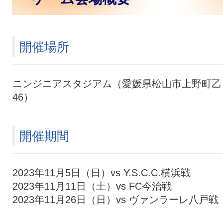
開催場所
ニンジニアスタジアム（愛媛県松山市上野町乙
46）
開催期間
2023年11月5日（日）vs Y.S.C.C.横浜戦
2023年11月11日（土）vs FC今治戦
2023年11月26日（日）vs ヴァンラーレ八戸戦