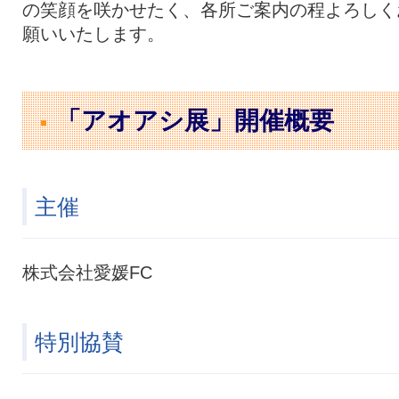
の笑顔を咲かせたく、各所ご案内の程よろしく
願いいたします。
「アオアシ展」開催概要
主催
株式会社愛媛FC
特別協賛