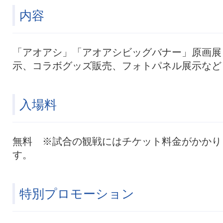
内容
「アオアシ」「アオアシビッグバナー」原画展
示、コラボグッズ販売、フォトパネル展示など
入場料
無料 ※試合の観戦にはチケット料金がかかり
す。
特別プロモーション