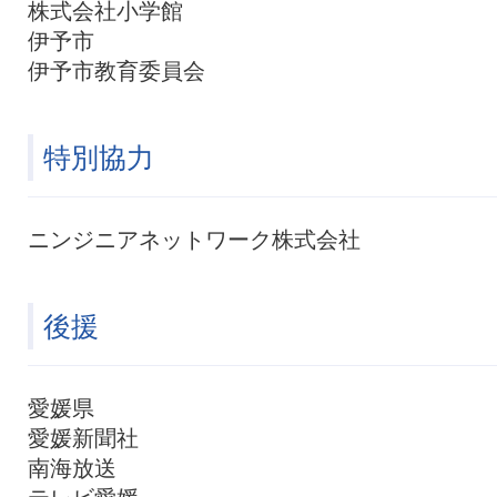
株式会社小学館
伊予市
伊予市教育委員会
特別協力
ニンジニアネットワーク株式会社
後援
愛媛県
愛媛新聞社
南海放送