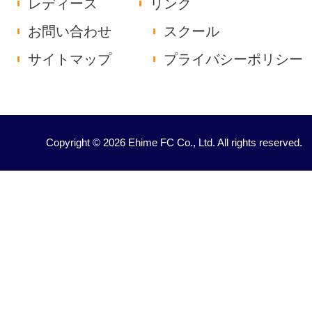
レディース
リンク
お問い合わせ
スクール
サイトマップ
プライバシーポリシー
Copyright © 2026 Ehime FC Co., Ltd. All rights reserved.