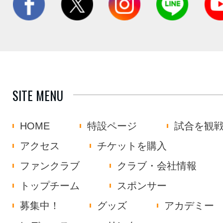
SITE MENU
HOME
特設ページ
試合を観
アクセス
チケットを購入
ファンクラブ
クラブ・会社情報
トップチーム
スポンサー
募集中！
グッズ
アカデミー