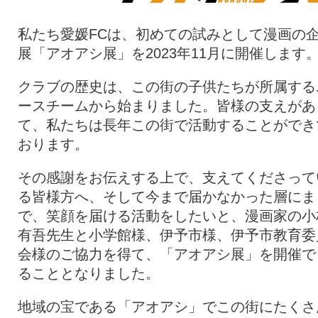
私たち愛媛FCは、初めての試みとして漫画の
展「アオアシ展」を2023年11月に開催します
クラブの歴史は、この街の子供たちが所属する
ースチームから始まりました。皆様の支えがあ
て、私たちは長年この街で活動することができ
おります。
その感謝をお伝えする上で、支えてくださって
る皆様方へ、そして今まで届かなかった層にま
で、笑顔を届ける活動をしたいと、漫画家の小
有吾先生と小学館様、伊予市様、伊予市教育委
会様のご協力を得て、「アオアシ展」を開催で
ることとなりました。
地域の宝である「アオアシ」でこの街にたくさ