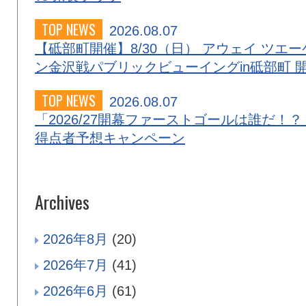
TOP NEWS
2026.08.07
【砥部町開催】8/30（日） アウェイ ツエー
ン金沢戦パブリックビューイングin砥部町 
TOP NEWS
2026.08.07
「2026/27開幕ファーストゴールは誰だ！？
得点者予想キャンペーン
Archives
2026年8月
(20)
2026年7月
(41)
2026年6月
(61)