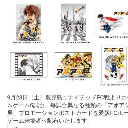
9月23日（土）鹿児島ユナイテッドFC戦よりホ
ムゲーム6試合、毎試合異なる種類の「アオア
展」プロモーションポストカードを愛媛FCホ
ゲーム来場者へ配布いたします。