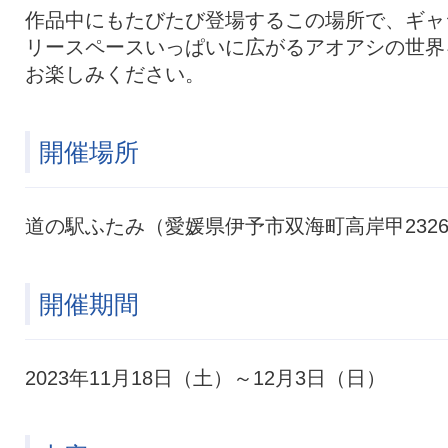
作品中にもたびたび登場するこの場所で、ギャ
リースペースいっぱいに広がるアオアシの世界
お楽しみください。
開催場所
道の駅ふたみ（愛媛県伊予市双海町高岸甲232
開催期間
2023年11月18日（土）～12月3日（日）