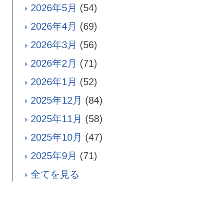
2026年5月
(54)
2026年4月
(69)
2026年3月
(56)
2026年2月
(71)
2026年1月
(52)
2025年12月
(84)
2025年11月
(58)
2025年10月
(47)
2025年9月
(71)
全てを見る