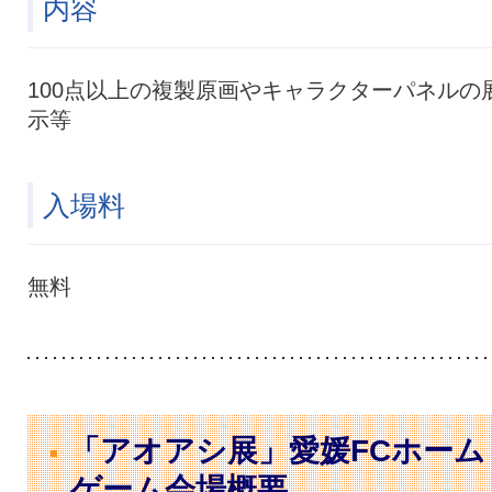
内容
100点以上の複製原画やキャラクターパネルの
示等
入場料
無料
「アオアシ展」愛媛FCホーム
ゲーム会場概要