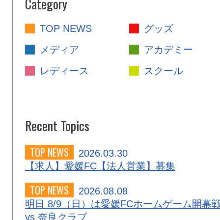
Category
TOP NEWS
グッズ
メディア
アカデミー
レディース
スクール
Recent Topics
TOP NEWS
2026.03.30
【求人】愛媛FC【法人営業】募集
TOP NEWS
2026.08.08
明日 8/9（日）は愛媛FCホームゲーム開幕
vs 奈良クラブ