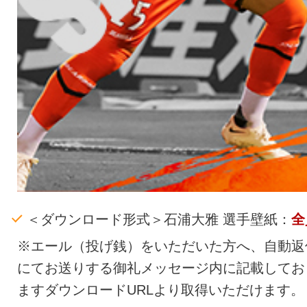
＜ダウンロード形式＞石浦大雅 選手壁紙：
全
※エール（投げ銭）をいただいた方へ、自動返
にてお送りする御礼メッセージ内に記載してお
ますダウンロードURLより取得いただけます。