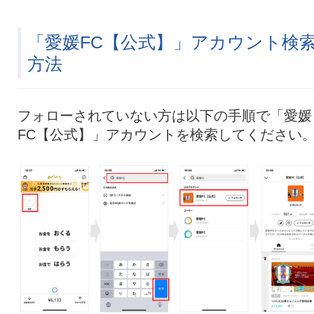
「愛媛FC【公式】」アカウント検
方法
フォローされていない方は以下の手順で「愛媛
FC【公式】」アカウントを検索してください