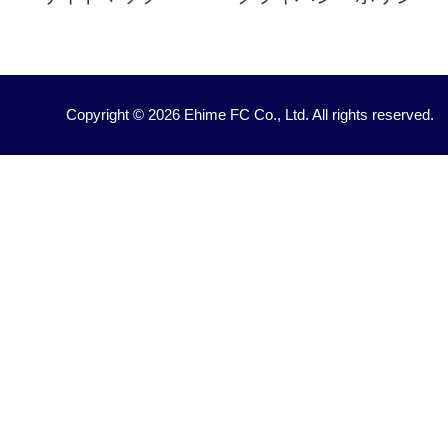
Copyright © 2026 Ehime FC Co., Ltd. All rights reserved.