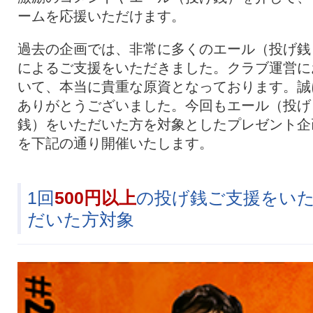
ームを応援いただけます。
過去の企画では、非常に多くのエール（投げ銭
によるご支援をいただきました。クラブ運営に
いて、本当に貴重な原資となっております。誠
ありがとうございました。今回もエール（投げ
銭）をいただいた方を対象としたプレゼント企
を下記の通り開催いたします。
1回
500円以上
の投げ銭ご支援をい
だいた方対象