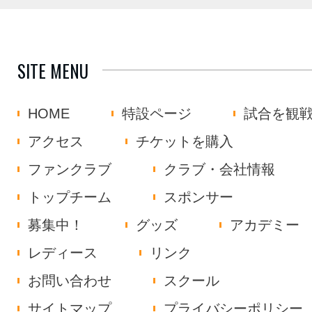
SITE MENU
HOME
特設ページ
試合を観
アクセス
チケットを購入
ファンクラブ
クラブ・会社情報
トップチーム
スポンサー
募集中！
グッズ
アカデミー
レディース
リンク
お問い合わせ
スクール
サイトマップ
プライバシーポリシー