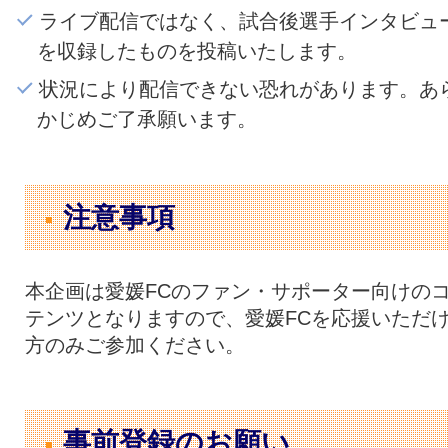
ライブ配信ではなく、試合後選手インタビュ
を収録したものを投稿いたします。
状況により配信できない恐れがあります。あ
かじめご了承願います。
注意事項
本企画は愛媛FCのファン・サポーター向けの
テンツとなりますので、愛媛FCを応援いただ
方のみご参加ください。
事前登録のお願い