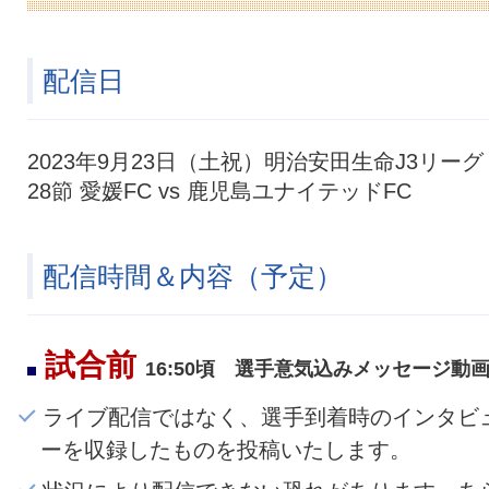
配信日
2023年9月23日（土祝）明治安田生命J3リーグ
28節 愛媛FC vs 鹿児島ユナイテッドFC
配信時間＆内容（予定）
試合前
16:50頃 選手意気込みメッセージ動
ライブ配信ではなく、選手到着時のインタビ
ーを収録したものを投稿いたします。