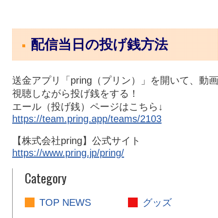
配信当日の投げ銭方法
送金アプリ「pring（プリン）」を開いて、動
視聴しながら投げ銭をする！
エール（投げ銭）ページはこちら↓
https://team.pring.app/teams/2103
【株式会社pring】公式サイト
https://www.pring.jp/pring/
Category
TOP NEWS
グッズ