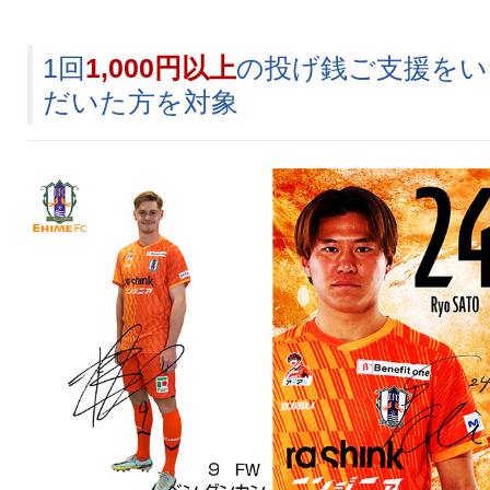
1回
1,000円以上
の投げ銭ご支援をい
だいた方を対象