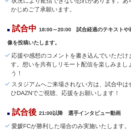
状況により配信できない恐れがあります。あ
かじめご了承願います。
試合中
18:00～20:00 試合経過のテキストや
像を投稿いたします。
応援や感想のコメントを書き込んでいただけ
す。想いを共有しリモート配信を楽しみまし
う！
スタジアムへご来場されない方は、試合中は
ひDAZNでご視聴、応援をお願いします！
試合後
21:00以降 選手インタビュー動画
愛媛FCが勝利した場合のみ実施いたします。