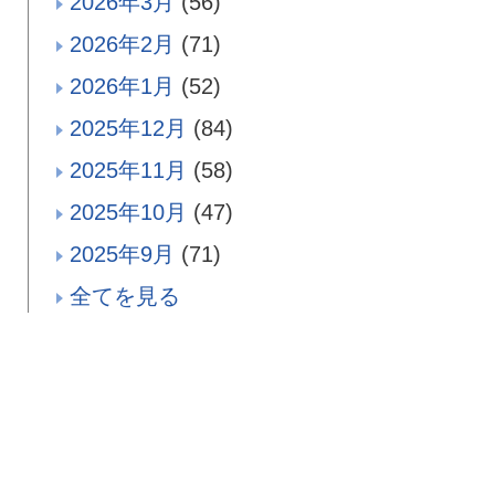
2026年3月
(56)
2026年2月
(71)
2026年1月
(52)
2025年12月
(84)
2025年11月
(58)
2025年10月
(47)
2025年9月
(71)
全てを見る