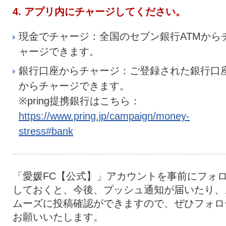
4. アプリ内にチャージしてください。
現金でチャージ：全国のセブン銀行ATMから
ャージできます。
銀行口座からチャージ：ご登録された銀行口
からチャージできます。
※pring提携銀行はこちら：
https://www.pring.jp/campaign/money-
stress#bank
「愛媛FC【公式】」アカウントを事前にフォ
しておくと、今後、プッシュ通知が届いたり、
ムーズに投稿確認ができますので、ぜひフォロ
お願いいたします。