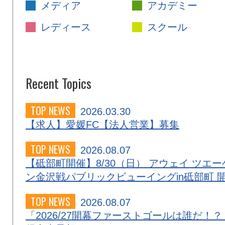
メディア
アカデミー
レディース
スクール
Recent Topics
TOP NEWS
2026.03.30
【求人】愛媛FC【法人営業】募集
TOP NEWS
2026.08.07
【砥部町開催】8/30（日） アウェイ ツエー
ン金沢戦パブリックビューイングin砥部町 
TOP NEWS
2026.08.07
「2026/27開幕ファーストゴールは誰だ！？