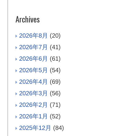
Archives
2026年8月
(20)
2026年7月
(41)
2026年6月
(61)
2026年5月
(54)
2026年4月
(69)
2026年3月
(56)
2026年2月
(71)
2026年1月
(52)
2025年12月
(84)