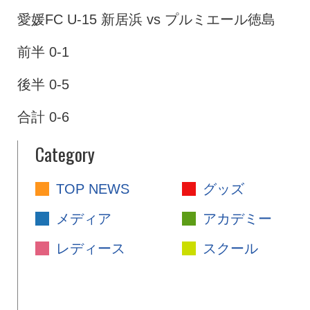
愛媛FC U-15 新居浜 vs プルミエール徳島
前半 0-1
後半 0-5
合計 0-6
Category
TOP NEWS
グッズ
メディア
アカデミー
レディース
スクール