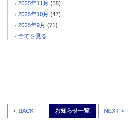
2025年11月
(58)
2025年10月
(47)
2025年9月
(71)
全てを見る
お知らせ一覧
< BACK
NEXT >