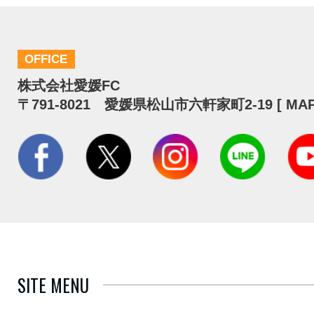
OFFICE
株式会社愛媛FC
〒791-8021 愛媛県松山市六軒家町2-19 [
MA
SITE MENU