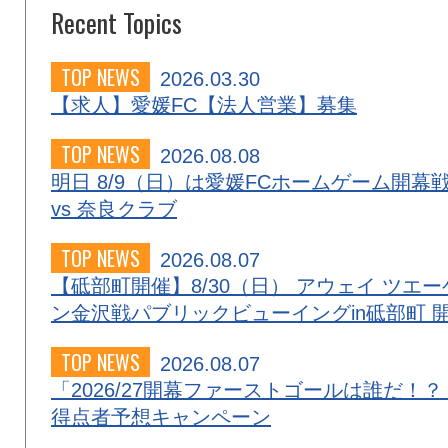
Recent Topics
TOP NEWS
2026.03.30
【求人】愛媛FC【法人営業】募集
TOP NEWS
2026.08.08
明日 8/9（日）は愛媛FCホームゲーム開幕
vs 奈良クラブ
TOP NEWS
2026.08.07
【砥部町開催】8/30（日） アウェイ ツエー
ン金沢戦パブリックビューイングin砥部町 
TOP NEWS
2026.08.07
「2026/27開幕ファーストゴールは誰だ！？
得点者予想キャンペーン