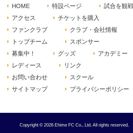
HOME
特設ページ
試合を観
アクセス
チケットを購入
ファンクラブ
クラブ・会社情報
トップチーム
スポンサー
募集中！
グッズ
アカデミー
レディース
リンク
お問い合わせ
スクール
サイトマップ
プライバシーポリシー
Copyright © 2026 Ehime FC Co., Ltd. All rights reserved.