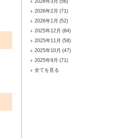
2026年3月
(56)
2026年2月
(71)
2026年1月
(52)
2025年12月
(84)
2025年11月
(58)
2025年10月
(47)
2025年9月
(71)
全てを見る