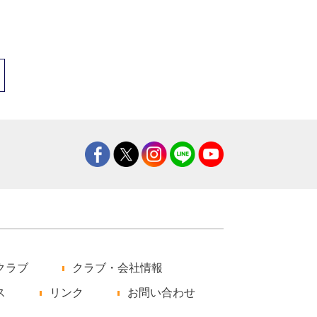
クラブ
クラブ・会社情報
ス
リンク
お問い合わせ