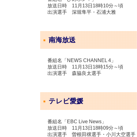
放送日時 11月13日18時10分～頃
出演選手 深堀隼平・石浦大雅
南海放送
番組名「NEWS CHANNEL 4」
放送日時 11月13日18時15分～頃
出演選手 森脇良太選手
テレビ愛媛
番組名「EBC Live News」
放送日時 11月13日18時09分～頃
出演選手 曽根田穣選手・小川大空選手