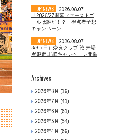
TOP NEWS
2026.08.07
「2026/27開幕ファーストゴ
ールは誰だ！？」得点者予想
キャンペーン
TOP NEWS
2026.08.07
8/9（日）奈良クラブ 戦 来場
者限定LINEキャンペーン開催
Archives
2026年8月
(19)
2026年7月
(41)
2026年6月
(61)
2026年5月
(54)
2026年4月
(69)