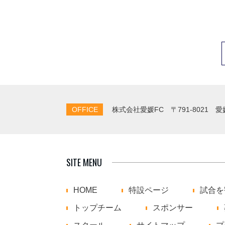
OFFICE
株式会社愛媛FC
〒791-8021 
SITE MENU
HOME
特設ページ
試合を
トップチーム
スポンサー