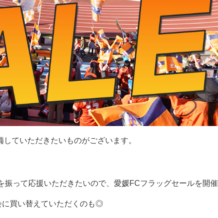
準備していただきたいものがございます。
！
を振って応援いただきたいので、愛媛FCフラッグセールを開
会に買い替えていただくのも◎