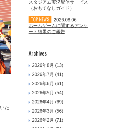
スタジアム実況配信サービス
（おもてなしガイド）
TOP NEWS
2026.08.06
ホームゲームに関するアンケ
ート結果のご報告
Archives
2026年8月
(13)
2026年7月
(41)
2026年6月
(61)
2026年5月
(54)
2026年4月
(69)
催いた
2026年3月
(56)
2026年2月
(71)