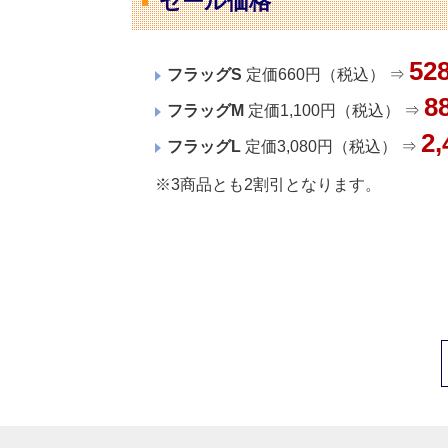
セール価格
5
フラッグS
定価660円（税込） ⇒
8
フラッグM
定価1,100円（税込） ⇒
2
フラッグL
定価3,080円（税込） ⇒
※3商品とも2割引となります。