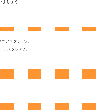
いましょう！
ニンジニアスタジアム
ンジニアスタジアム