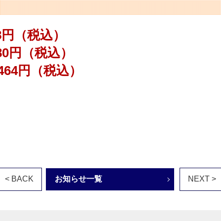
28円（税込）
80円（税込）
,464円（税込）
< BACK
お知らせ一覧
NEXT >