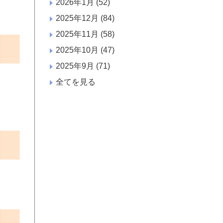
2026年1月
(52)
2025年12月
(84)
2025年11月
(58)
2025年10月
(47)
2025年9月
(71)
全てを見る