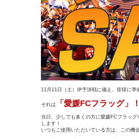
11月11日（土）伊予決戦に備え、皆様に
「愛媛FCフラッグ」
それは
当日、少しでも多くの方に愛媛FCフラッグ
します！
いつもご使用いただいている方は、この機