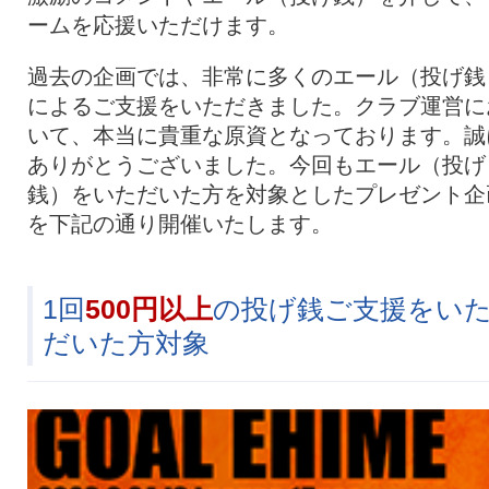
ームを応援いただけます。
過去の企画では、非常に多くのエール（投げ銭
によるご支援をいただきました。クラブ運営に
いて、本当に貴重な原資となっております。誠
ありがとうございました。今回もエール（投げ
銭）をいただいた方を対象としたプレゼント企
を下記の通り開催いたします。
1回
500円以上
の投げ銭ご支援をい
だいた方対象