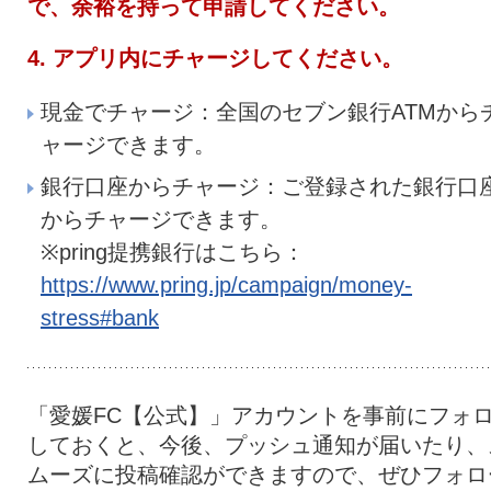
で、余裕を持って申請してください。
4. アプリ内にチャージしてください。
現金でチャージ：全国のセブン銀行ATMから
ャージできます。
銀行口座からチャージ：ご登録された銀行口
からチャージできます。
※pring提携銀行はこちら：
https://www.pring.jp/campaign/money-
stress#bank
「愛媛FC【公式】」アカウントを事前にフォ
しておくと、今後、プッシュ通知が届いたり、
ムーズに投稿確認ができますので、ぜひフォロ