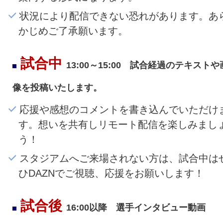
状況により配信できない恐れがあります。あ
かじめご了承願います。
試合中
13:00～15:00 試合経過のテキストや
像を投稿いたします。
応援や感想のコメントを書き込んでいただけ
す。想いを共有しリモート配信を楽しみまし
う！
スタジアムへご来場されない方は、試合中は
ひDAZNでご視聴、応援をお願いします！
試合後
16:00以降 選手インタビュー動画