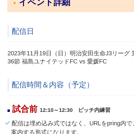
イベント詳細
配信日
2023年11月19日（日）明治安田生命J3リーグ 
36節 福島ユナイテッドFC vs 愛媛FC
配信時間＆内容（予定）
試合前
12:10～12:30 ピッチ内練習
配信は埋め込み式ではなく、URLをpring内で
案内する形式になります。