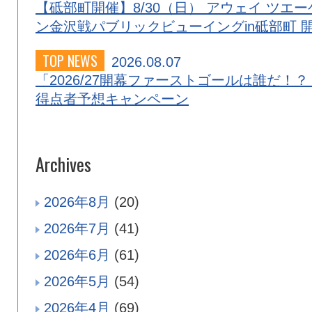
【砥部町開催】8/30（日） アウェイ ツエー
ン金沢戦パブリックビューイングin砥部町 
TOP NEWS
2026.08.07
「2026/27開幕ファーストゴールは誰だ！？
得点者予想キャンペーン
Archives
2026年8月
(20)
2026年7月
(41)
2026年6月
(61)
2026年5月
(54)
2026年4月
(69)