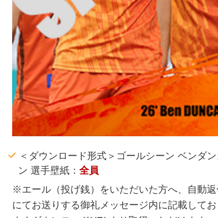
＜ダウンロード形式＞ゴールシーン ベンダン
ン 選手壁紙：
全員
※エール（投げ銭）をいただいた方へ、自動返
にてお送りする御礼メッセージ内に記載してお