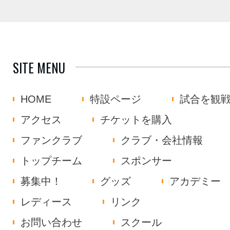
SITE MENU
HOME
特設ページ
試合を観
アクセス
チケットを購入
ファンクラブ
クラブ・会社情報
トップチーム
スポンサー
募集中！
グッズ
アカデミー
レディース
リンク
お問い合わせ
スクール