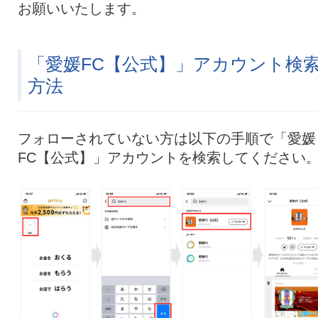
お願いいたします。
「愛媛FC【公式】」アカウント検
方法
フォローされていない方は以下の手順で「愛媛
FC【公式】」アカウントを検索してください