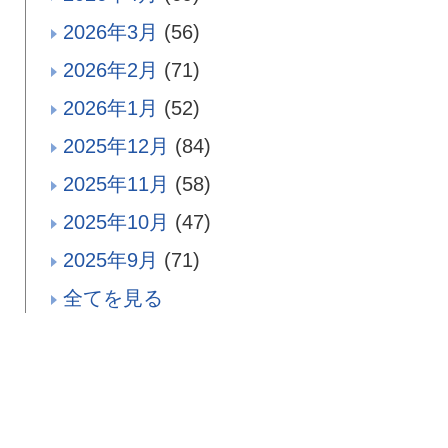
2026年3月
(56)
2026年2月
(71)
2026年1月
(52)
2025年12月
(84)
2025年11月
(58)
2025年10月
(47)
2025年9月
(71)
全てを見る