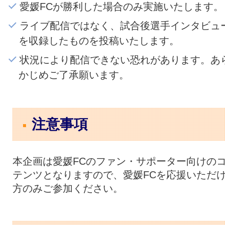
愛媛FCが勝利した場合のみ実施いたします。
ライブ配信ではなく、試合後選手インタビュ
を収録したものを投稿いたします。
状況により配信できない恐れがあります。あ
かじめご了承願います。
注意事項
本企画は愛媛FCのファン・サポーター向けの
テンツとなりますので、愛媛FCを応援いただ
方のみご参加ください。