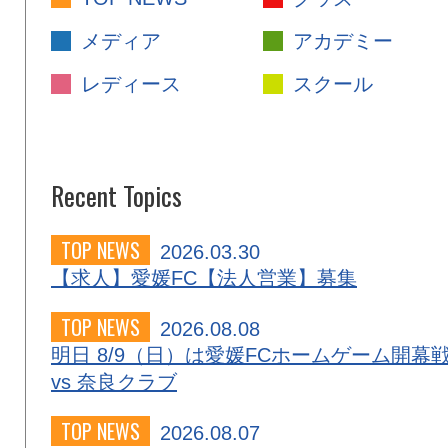
メディア
アカデミー
レディース
スクール
Recent Topics
TOP NEWS
2026.03.30
【求人】愛媛FC【法人営業】募集
TOP NEWS
2026.08.08
明日 8/9（日）は愛媛FCホームゲーム開幕
vs 奈良クラブ
TOP NEWS
2026.08.07