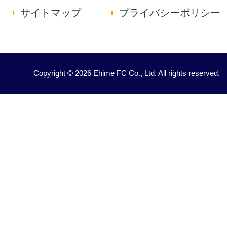
サイトマップ
プライバシーポリシー
Copyright © 2026 Ehime FC Co., Ltd. All rights reserved.