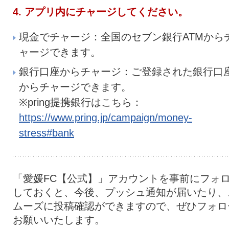
4. アプリ内にチャージしてください。
現金でチャージ：全国のセブン銀行ATMから
ャージできます。
銀行口座からチャージ：ご登録された銀行口
からチャージできます。
※pring提携銀行はこちら：
https://www.pring.jp/campaign/money-
stress#bank
「愛媛FC【公式】」アカウントを事前にフォ
しておくと、今後、プッシュ通知が届いたり、
ムーズに投稿確認ができますので、ぜひフォロ
お願いいたします。