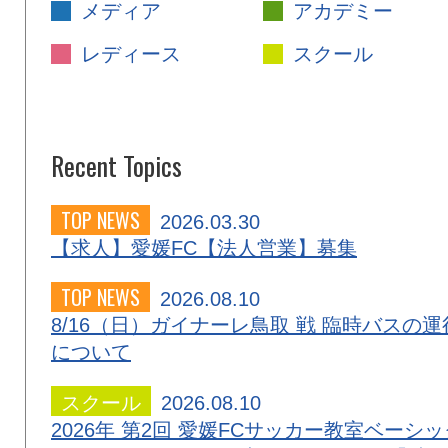
メディア
アカデミー
レディース
スクール
Recent Topics
TOP NEWS
2026.03.30
【求人】愛媛FC【法人営業】募集
TOP NEWS
2026.08.10
8/16（日）ガイナーレ鳥取 戦 臨時バスの運
について
スクール
2026.08.10
2026年 第2回 愛媛FCサッカー教室ベーシッ