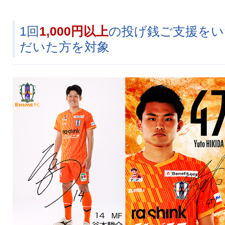
1回
1,000円以上
の投げ銭ご支援をい
だいた方を対象