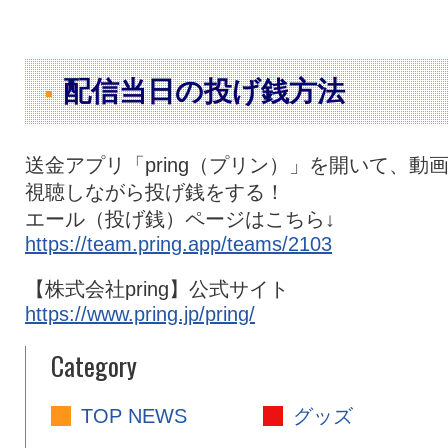
配信当日の投げ銭方法
送金アプリ「pring（プリン）」を開いて、動
視聴しながら投げ銭をする！
エール（投げ銭）ページはこちら↓
https://team.pring.app/teams/2103
【株式会社pring】公式サイト
https://www.pring.jp/pring/
Category
TOP NEWS
グッズ