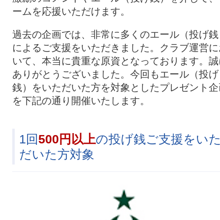
ームを応援いただけます。
過去の企画では、非常に多くのエール（投げ銭
によるご支援をいただきました。クラブ運営に
いて、本当に貴重な原資となっております。誠
ありがとうございました。今回もエール（投げ
銭）をいただいた方を対象としたプレゼント企
を下記の通り開催いたします。
1回
500円以上
の投げ銭ご支援をい
だいた方対象