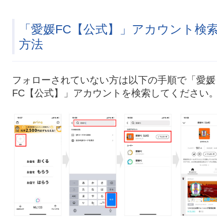
「愛媛FC【公式】」アカウント検
方法
フォローされていない方は以下の手順で「愛媛
FC【公式】」アカウントを検索してください