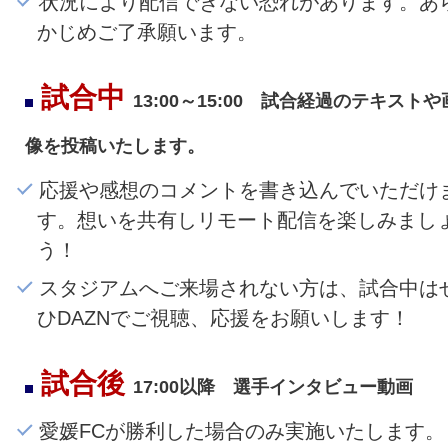
状況により配信できない恐れがあります。あ
かじめご了承願います。
試合中
13:00～15:00 試合経過のテキストや
像を投稿いたします。
応援や感想のコメントを書き込んでいただけ
す。想いを共有しリモート配信を楽しみまし
う！
スタジアムへご来場されない方は、試合中は
ひDAZNでご視聴、応援をお願いします！
試合後
17:00以降 選手インタビュー動画
愛媛FCが勝利した場合のみ実施いたします。