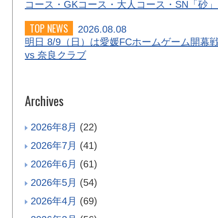
コース・GKコース・大人コース・SN「砂
TOP NEWS
2026.08.08
明日 8/9（日）は愛媛FCホームゲーム開幕
vs 奈良クラブ
Archives
2026年8月
(22)
2026年7月
(41)
2026年6月
(61)
2026年5月
(54)
2026年4月
(69)