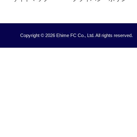
Copyright © 2026 Ehime FC Co., Ltd. All rights reserved.