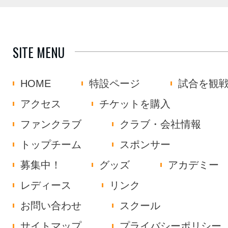
SITE MENU
HOME
特設ページ
試合を観
アクセス
チケットを購入
ファンクラブ
クラブ・会社情報
トップチーム
スポンサー
募集中！
グッズ
アカデミー
レディース
リンク
お問い合わせ
スクール
サイトマップ
プライバシーポリシー