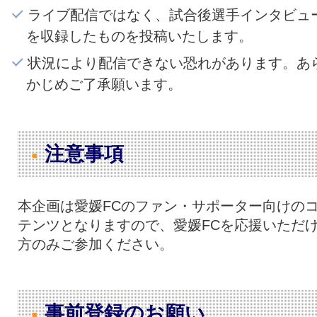
ライブ配信ではなく、試合後選手インタビュ
を収録したものを投稿いたします。
状況により配信できない恐れがあります。あ
かじめご了承願います。
注意事項
本企画は愛媛FCのファン・サポーター向けの
テンツとなりますので、愛媛FCを応援いただ
方のみご参加ください。
事前登録のお願い