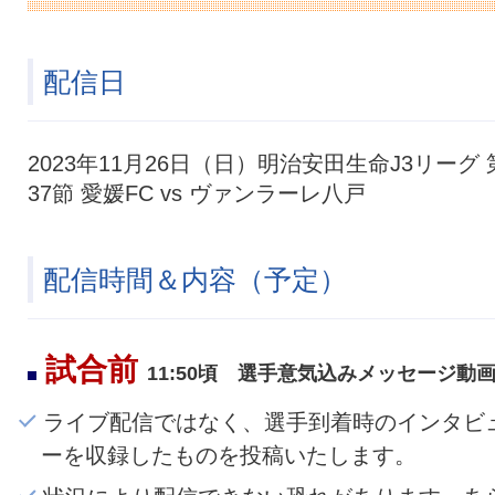
配信日
2023年11月26日（日）明治安田生命J3リーグ 
37節 愛媛FC vs ヴァンラーレ八戸
配信時間＆内容（予定）
試合前
11:50頃 選手意気込みメッセージ動
ライブ配信ではなく、選手到着時のインタビ
ーを収録したものを投稿いたします。