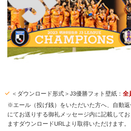
＜ダウンロード形式＞J3優勝フォト壁紙：
全
※エール（投げ銭）をいただいた方へ、自動返
にてお送りする御礼メッセージ内に記載してお
ますダウンロードURLより取得いただけます。