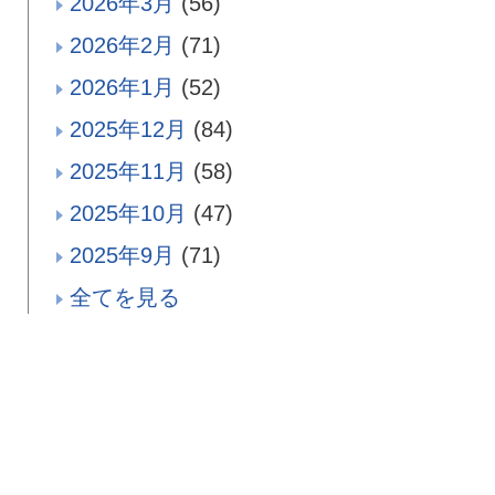
2026年3月
(56)
2026年2月
(71)
2026年1月
(52)
2025年12月
(84)
2025年11月
(58)
2025年10月
(47)
2025年9月
(71)
全てを見る