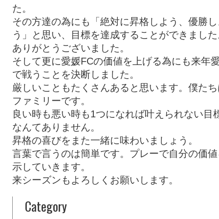
た。
その方達の為にも「絶対に昇格しよう、優勝し
う」と思い、目標を達成することができました
ありがとうございました。
そして更に愛媛FCの価値を上げる為にも来年
で戦うことを決断しました。
厳しいこともたくさんあると思います。僕たち
ファミリーです。
良い時も悪い時も1つになれば叶えられない目
なんてありません。
昇格の喜びをまた一緒に味わいましょう。
言葉で言うのは簡単です。プレーで自分の価値
示していきます。
来シーズンもよろしくお願いします。
Category