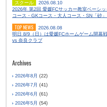
スクール
2026.08.10
2026年 第2回 愛媛FCサッカー教室ベーシッ
コース・GKコース・大人コース・SN「砂
TOP NEWS
2026.08.08
明日 8/9（日）は愛媛FCホームゲーム開幕
vs 奈良クラブ
Archives
2026年8月
(22)
2026年7月
(41)
2026年6月
(61)
2026年5月
(54)