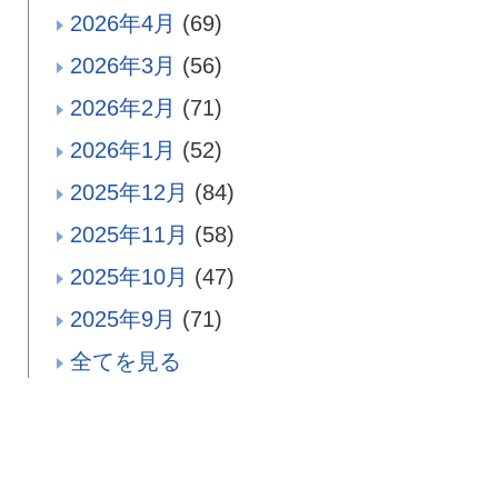
2026年4月
(69)
2026年3月
(56)
2026年2月
(71)
2026年1月
(52)
2025年12月
(84)
2025年11月
(58)
2025年10月
(47)
2025年9月
(71)
全てを見る