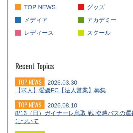
TOP NEWS
グッズ
メディア
アカデミー
レディース
スクール
Recent Topics
TOP NEWS
2026.03.30
【求人】愛媛FC【法人営業】募集
TOP NEWS
2026.08.10
8/16（日）ガイナーレ鳥取 戦 臨時バスの運
について