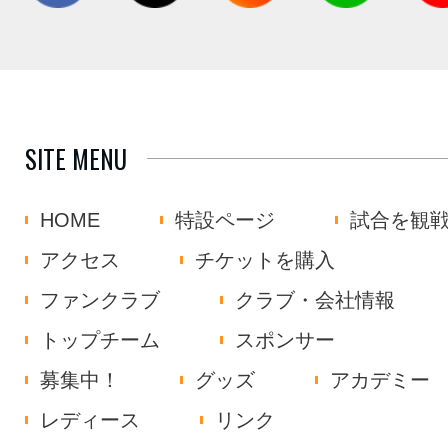
SITE MENU
HOME
特設ページ
試合を観
アクセス
チケットを購入
ファンクラブ
クラブ・会社情報
トップチーム
スポンサー
募集中！
グッズ
アカデミー
レディース
リンク