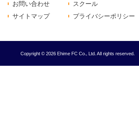
お問い合わせ
スクール
サイトマップ
プライバシーポリシー
Copyright © 2026 Ehime FC Co., Ltd. All rights reserved.