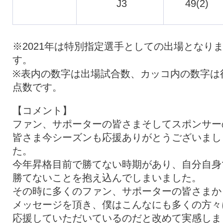
J3
49(2)
※2021年は特別指定選手としての出場となり
す。
※表内の数字は出場試合数、カッコ内の数字は
点数です。
【コメント】
ファン、サポーターの皆さまそしてスポンサー
皆さま今シーズンも応援ありがとうございまし
た。
今年昇格目前で勝てない時期があり、自分自身
勝てないことを抱え込んでしまいました。
その時に多くのファン、サポーターの皆さまか
メッセージを頂き、僕はこんなにも多くの方々
応援していただいているのだと改めて実感しま