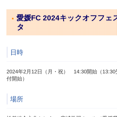
愛媛FC 2024キックオフフェ
タ
日時
2024年2月12日（月・祝） 14:30開始（13:30
付開始）
場所