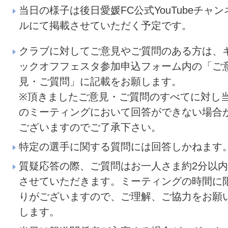
当日の様子は後日愛媛FC公式YouTubeチャン
ルにて掲載させていただく予定です。
クラブに対してご意見やご質問のある方は、
ックオフフェスタ参加申込フォーム内の「ご
見・ご質問」に記載をお願します。
※頂きましたご意見・ご質問のすべてに対し
のミーティングにおいて回答ができない場合
ございますのでご了承下さい。
特定の選手に関する質問には回答しかねます
質疑応答の際、ご質問はお一人さま約2分以
させていただきます。ミーティングの時間に
りがございますので、ご理解、ご協力をお願
します。