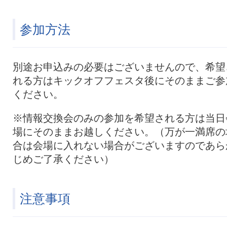
参加方法
別途お申込みの必要はございませんので、希望
れる方はキックオフフェスタ後にそのままご参
ください。
※情報交換会のみの参加を希望される方は当日
場にそのままお越しください。（万が一満席の
合は会場に入れない場合がございますのであら
じめご了承ください）
注意事項