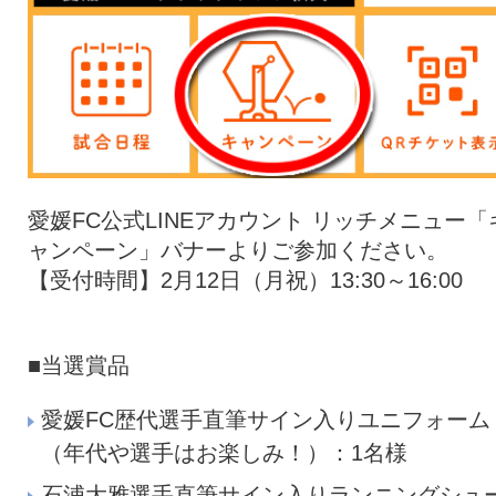
愛媛FC公式LINEアカウント リッチメニュー「
ャンペーン」バナーよりご参加ください。
【受付時間】2月12日（月祝）13:30～16:00
■当選賞品
愛媛FC歴代選手直筆サイン入りユニフォーム
（年代や選手はお楽しみ！）：1名様
石浦大雅選手直筆サイン入りランニングシュ