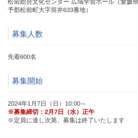
松前総合文化センター 広域学習ホール（愛媛
予郡松前町大字筒井633番地）
募集人数
先着600名
募集開始
2024年1月7日（日）10:00～
※募集締切：2月7日（水）正午
※定員に達し次第、募集は終了いたします