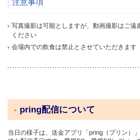
注意事項
写真撮影は可能としますが、動画撮影はご遠
ください
会場内での飲食は禁止とさせていただきます
pring配信について
当日の様子は、送金アプリ「pring（プリン）