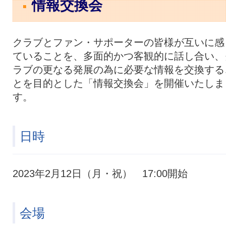
情報交換会
クラブとファン・サポーターの皆様が互いに感
ていることを、多面的かつ客観的に話し合い、
ラブの更なる発展の為に必要な情報を交換する
とを目的とした「情報交換会」を開催いたしま
す。
日時
2023年2月12日（月・祝） 17:00開始
会場