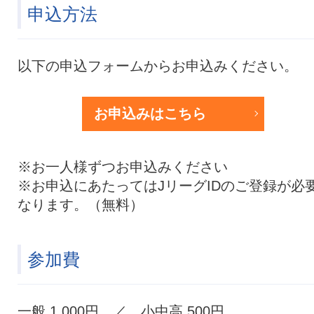
申込方法
以下の申込フォームからお申込みください。
お申込みはこちら
※お一人様ずつお申込みください
※お申込にあたってはJリーグIDのご登録が必
なります。（無料）
参加費
一般 1,000円 ／ 小中高 500円