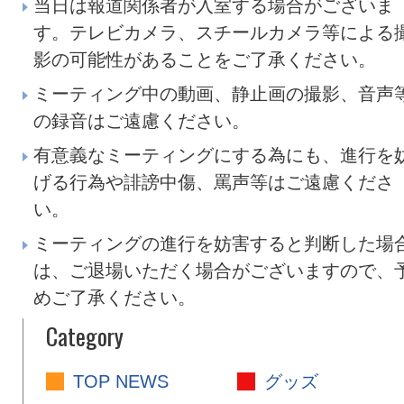
当日は報道関係者が入室する場合がございま
す。テレビカメラ、スチールカメラ等による
影の可能性があることをご了承ください。
ミーティング中の動画、静止画の撮影、音声
の録音はご遠慮ください。
有意義なミーティングにする為にも、進行を
げる行為や誹謗中傷、罵声等はご遠慮くださ
い。
ミーティングの進行を妨害すると判断した場
は、ご退場いただく場合がございますので、
めご了承ください。
Category
TOP NEWS
グッズ