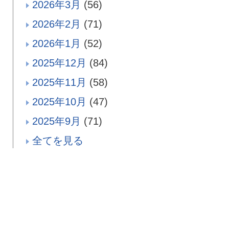
2026年3月
(56)
2026年2月
(71)
2026年1月
(52)
2025年12月
(84)
2025年11月
(58)
2025年10月
(47)
2025年9月
(71)
全てを見る