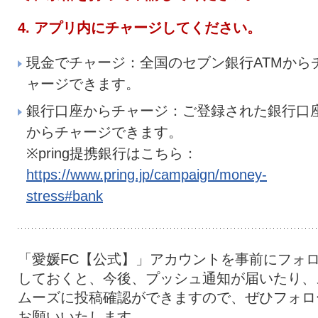
4. アプリ内にチャージしてください。
現金でチャージ：全国のセブン銀行ATMから
ャージできます。
銀行口座からチャージ：ご登録された銀行口
からチャージできます。
※pring提携銀行はこちら：
https://www.pring.jp/campaign/money-
stress#bank
「愛媛FC【公式】」アカウントを事前にフォ
しておくと、今後、プッシュ通知が届いたり、
ムーズに投稿確認ができますので、ぜひフォロ
お願いいたします。