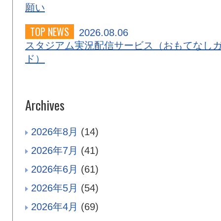
願い
TOP NEWS
2026.08.06
スタジアム実況配信サービス（おもてなし
ド）
Archives
2026年8月
(14)
2026年7月
(41)
2026年6月
(61)
2026年5月
(54)
2026年4月
(69)