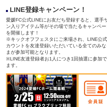
LINE登録キャンペーン！
愛媛FC公式LINEにお友だち登録すると、選手
ン入りアイテム等がその場で当たるキャンペー
を開催します！
※キックオフフェスタにご来場され、LINE公
カウントを友達登録いただいている全てのみな
まが参加可能となります。
※LINE友達登録者お1人につき1回抽選に参加
ます。