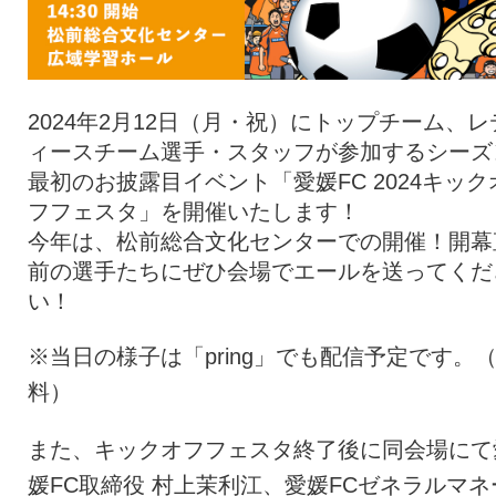
2024年2月12日（月・祝）にトップチーム、レ
ィースチーム選手・スタッフが参加するシーズ
最初のお披露目イベント「愛媛FC 2024キック
フフェスタ」を開催いたします！
今年は、松前総合文化センターでの開催！開幕
前の選手たちにぜひ会場でエールを送ってくだ
い！
※当日の様子は「pring」でも配信予定です。
料）
また、キックオフフェスタ終了後に同会場にて
媛FC取締役 村上茉利江、愛媛FCゼネラルマネ