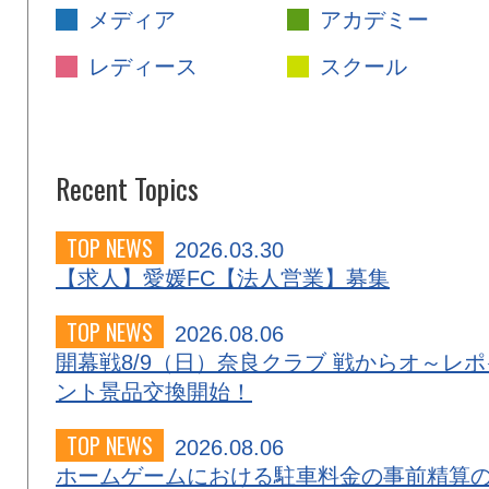
メディア
アカデミー
レディース
スクール
Recent Topics
TOP NEWS
2026.03.30
【求人】愛媛FC【法人営業】募集
TOP NEWS
2026.08.06
開幕戦8/9（日）奈良クラブ 戦からオ～レポ
ント景品交換開始！
TOP NEWS
2026.08.06
ホームゲームにおける駐車料金の事前精算