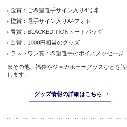
金賞：ご希望選手サイン入り4号球
橙賞：選手サイン入りA4フォト
青賞：BLACKEDITIONトートバッグ
白賞：1000円相当のグッズ
ラストワン賞：希望選手のボイスメッセージ
※その他、福袋やジョガボーラグッズなどを販
します。
グッズ情報の詳細はこちら