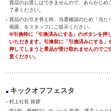
賞品のお渡しはできませんので、あらかじめ
了承ください。
賞品のお引き替え時、当選確認のため「当た
画面」をスタッフにご提示ください。
※引換時に「引換済みにする」のボタンを押
いただきます。引換前に「引換済みにする」
押してしまうと景品が受け取れませんのでご
意ください。
キックオフフェスタ
村上社長 挨拶
第1部：愛媛FCレディース 監督・選手トーク