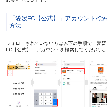
「愛媛FC【公式】」アカウント検
方法
フォローされていない方は以下の手順で「愛媛
FC【公式】」アカウントを検索してください