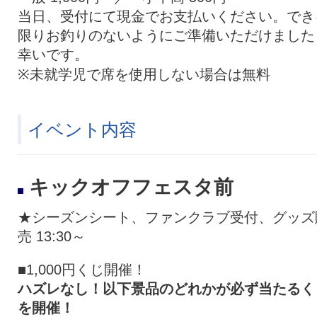
当日、受付にて現金でお支払いください。でき
限りお釣りのないようにご準備いただけました
幸いです。
※未就学児で席を使用しない場合は無料
イベント内容
キックオフフェスタ前
★シーズンシート、ファンクラブ受付、グッズ
売 13:30～
■1,000円くじ開催！
ハズレなし！以下景品のどれかが必ず当たるく
を開催！