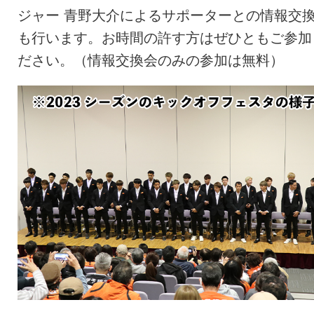
ジャー 青野大介によるサポーターとの情報交
も行います。お時間の許す方はぜひともご参加
ださい。（情報交換会のみの参加は無料）