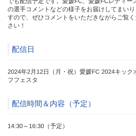
でも配信予定です。愛媛FC、愛媛FCレディー
の選手コメントなどの様子をお届けしてまいり
すので、ぜひコメントをいただきながらご覧く
さい！
配信日
2024年2月12日（月・祝）愛媛FC 2024キック
フフェスタ
配信時間＆内容（予定）
14:30～16:30（予定）