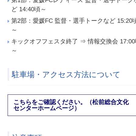
ど 14:40頃～
第2部：愛媛FC 監督・選手トークなど 15:20
～
キックオフフェスタ終了 ⇒ 情報交換会 17:0
～
駐車場・アクセス方法について
こちらをご確認ください。（松前総合文化
センターホームページ）