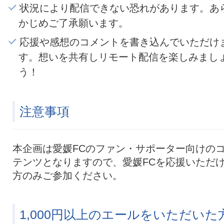
状況により配信できない恐れがあります。あ
かじめご了承願います。
応援や感想のコメントを書き込んでいただけ
す。想いを共有しリモート配信を楽しみまし
う！
注意事項
本企画は愛媛FCのファン・サポーター向けの
テンツとなりますので、愛媛FCを応援いただ
方のみご参加ください。
1,000円以上のエールをいただいた