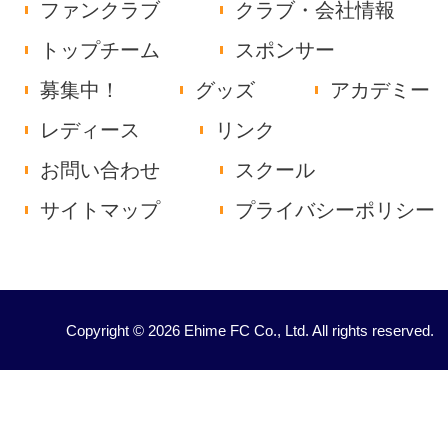
ファンクラブ
クラブ・会社情報
トップチーム
スポンサー
募集中！
グッズ
アカデミー
レディース
リンク
お問い合わせ
スクール
サイトマップ
プライバシーポリシー
Copyright © 2026 Ehime FC Co., Ltd. All rights reserved.