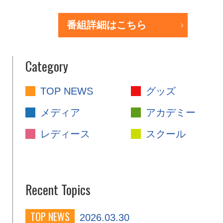
番組詳細はこちら
Category
TOP NEWS
グッズ
メディア
アカデミー
レディース
スクール
Recent Topics
TOP NEWS
2026.03.30