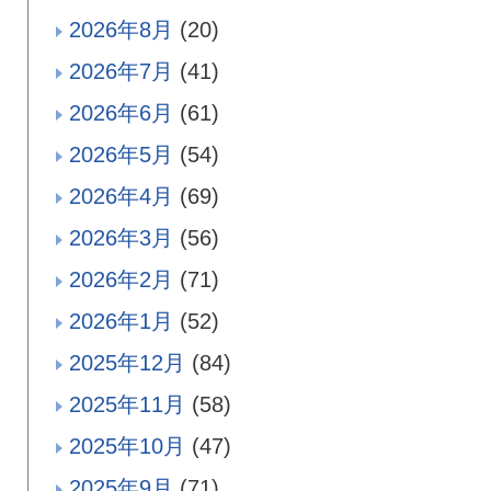
2026年8月
(20)
2026年7月
(41)
2026年6月
(61)
2026年5月
(54)
2026年4月
(69)
2026年3月
(56)
2026年2月
(71)
2026年1月
(52)
2025年12月
(84)
2025年11月
(58)
2025年10月
(47)
2025年9月
(71)