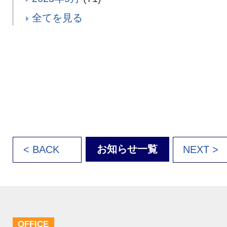
全てを見る
お知らせ一覧
< BACK
NEXT >
OFFICE