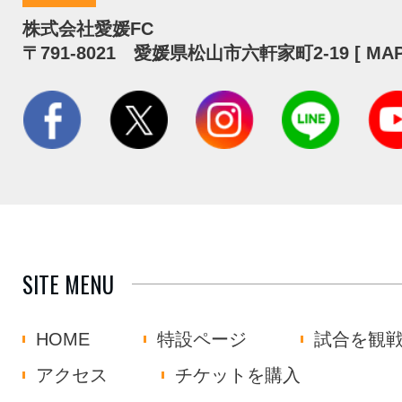
株式会社愛媛FC
〒791-8021 愛媛県松山市六軒家町2-19 [
MA
SITE MENU
HOME
特設ページ
試合を観
アクセス
チケットを購入