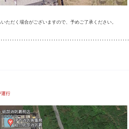
ちいただく場合がございますので、予めご了承ください。
が運行