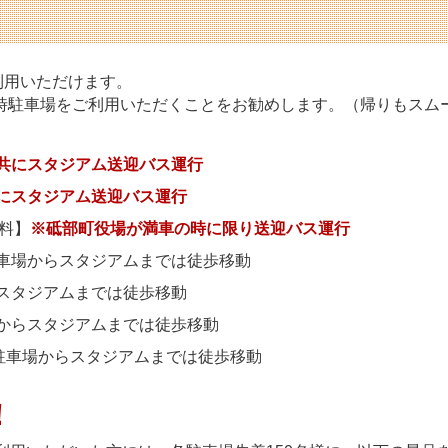
利用いただけます。
時駐車場をご利用いただくことをお勧めします。（帰りもスム
共にスタジアム送迎バス運行
にスタジアム送迎バス運行
無料】
※砥部町役場が満車の時に限り送迎バス運行
駐車場からスタジアムまでは徒歩移動
スタジアムまでは徒歩移動
場からスタジアムまでは徒歩移動
※駐車場からスタジアムまでは徒歩移動
！