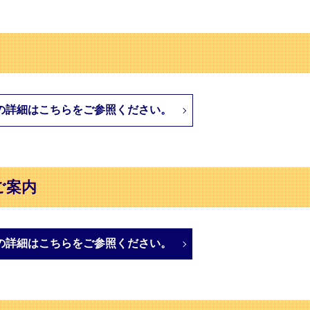
の詳細はこちらをご参照ください。
ご案内
の詳細はこちらをご参照ください。