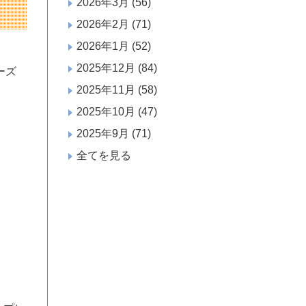
2026年3月
(56)
2026年2月
(71)
2026年1月
(52)
2025年12月
(84)
ーズ
2025年11月
(58)
2025年10月
(47)
2025年9月
(71)
全てを見る