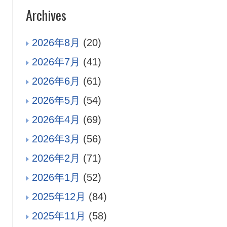
Archives
2026年8月
(20)
2026年7月
(41)
2026年6月
(61)
2026年5月
(54)
2026年4月
(69)
2026年3月
(56)
2026年2月
(71)
2026年1月
(52)
2025年12月
(84)
2025年11月
(58)