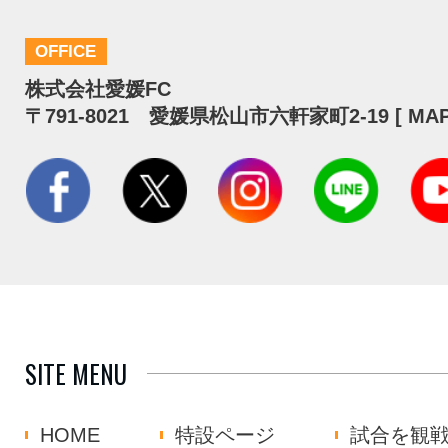
OFFICE
株式会社愛媛FC
〒791-8021 愛媛県松山市六軒家町2-19 [
MA
SITE MENU
HOME
特設ページ
試合を観