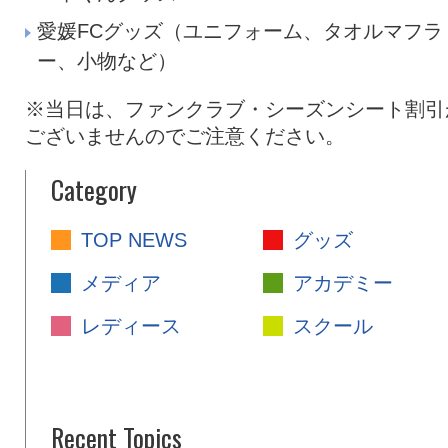
愛媛FCグッズ（ユニフォーム、タオルマフラ
ー、小物など）
※当日は、ファンクラブ・シーズンシート割引
ございませんのでご注意ください。
Category
TOP NEWS
グッズ
メディア
アカデミー
レディース
スクール
Recent Topics