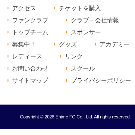
アクセス
チケットを購入
ファンクラブ
クラブ・会社情報
トップチーム
スポンサー
募集中！
グッズ
アカデミー
レディース
リンク
お問い合わせ
スクール
サイトマップ
プライバシーポリシー
Copyright © 2026 Ehime FC Co., Ltd. All rights reserved.