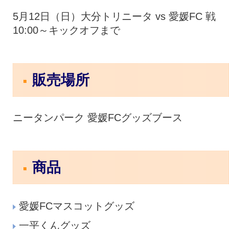
5月12日（日）大分トリニータ vs 愛媛FC 戦
10:00～キックオフまで
販売場所
ニータンパーク 愛媛FCグッズブース
商品
愛媛FCマスコットグッズ
一平くんグッズ