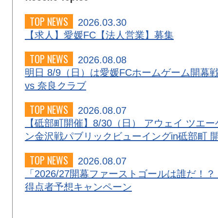
TOP NEWS
2026.03.30
【求人】愛媛FC【法人営業】募集
TOP NEWS
2026.08.08
明日 8/9（日）は愛媛FCホームゲーム開幕
vs 奈良クラブ
TOP NEWS
2026.08.07
【砥部町開催】8/30（日） アウェイ ツエー
ン金沢戦パブリックビューイングin砥部町 
TOP NEWS
2026.08.07
「2026/27開幕ファーストゴールは誰だ！？
得点者予想キャンペーン