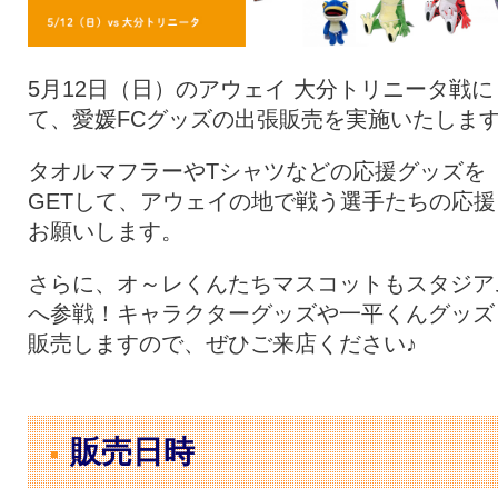
5月12日（日）のアウェイ 大分トリニータ戦に
て、愛媛FCグッズの出張販売を実施いたしま
タオルマフラーやTシャツなどの応援グッズを
GETして、アウェイの地で戦う選手たちの応援
お願いします。
さらに、オ～レくんたちマスコットもスタジア
へ参戦！キャラクターグッズや一平くんグッズ
販売しますので、ぜひご来店ください♪
販売日時