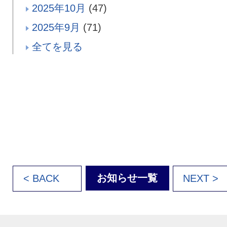
2025年10月
(47)
2025年9月
(71)
全てを見る
お知らせ一覧
< BACK
NEXT >