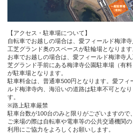
【アクセス・駐車場について】
自転車でお越しの場合は、愛フィールド梅津寺
工芝グランド奥のスペースが駐輪場となります
お車でお越しの場合は、愛フィールド梅津寺人
芝グランド手前にある梅津寺公園駐車場（有料
が駐車場となります。
駐車料金は、普通車500円となります。愛フィ
ルド梅津寺内、海沿いの道路は駐車不可となり
す。
※路上駐車厳禁
駐車台数が100台のみと限りがございますので
ご来場の際は自転車や電車等の公共交通機関の
利用にご協力をよろしくお願いします。