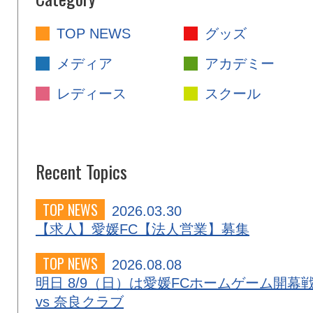
TOP NEWS
グッズ
メディア
アカデミー
レディース
スクール
Recent Topics
TOP NEWS
2026.03.30
【求人】愛媛FC【法人営業】募集
TOP NEWS
2026.08.08
明日 8/9（日）は愛媛FCホームゲーム開幕
vs 奈良クラブ