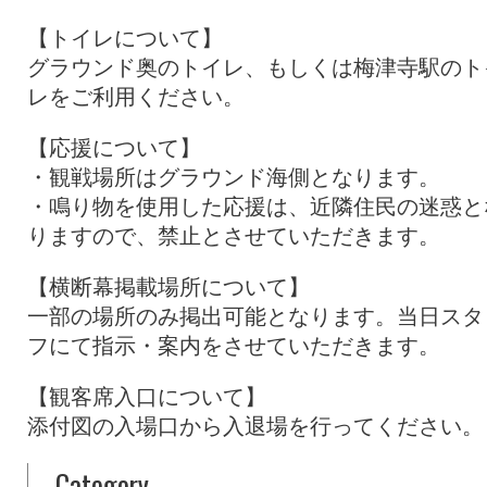
【トイレについて】
グラウンド奥のトイレ、もしくは梅津寺駅のト
レをご利用ください。
【応援について】
・観戦場所はグラウンド海側となります。
・鳴り物を使用した応援は、近隣住民の迷惑と
りますので、禁止とさせていただきます。
【横断幕掲載場所について】
一部の場所のみ掲出可能となります。当日スタ
フにて指示・案内をさせていただきます。
【観客席入口について】
添付図の入場口から入退場を行ってください。
Category