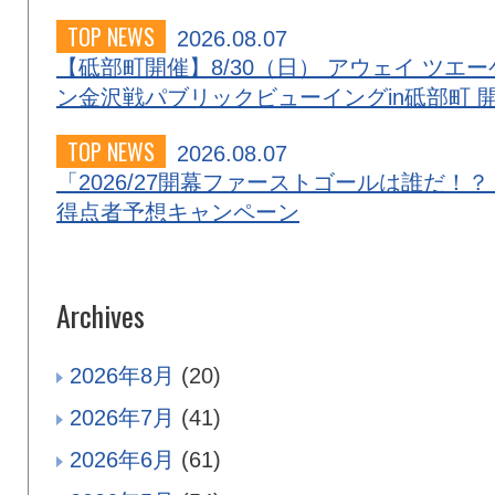
TOP NEWS
2026.08.07
【砥部町開催】8/30（日） アウェイ ツエー
ン金沢戦パブリックビューイングin砥部町 
TOP NEWS
2026.08.07
「2026/27開幕ファーストゴールは誰だ！？
得点者予想キャンペーン
Archives
2026年8月
(20)
2026年7月
(41)
2026年6月
(61)