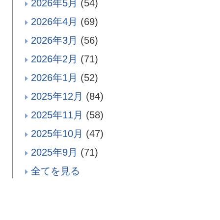
2026年5月
(54)
2026年4月
(69)
2026年3月
(56)
2026年2月
(71)
2026年1月
(52)
2025年12月
(84)
2025年11月
(58)
2025年10月
(47)
2025年9月
(71)
全てを見る