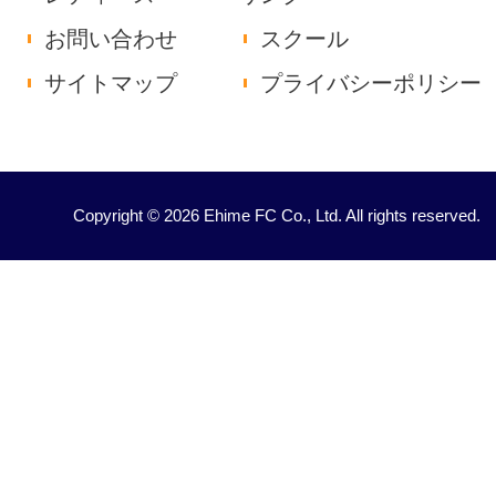
お問い合わせ
スクール
サイトマップ
プライバシーポリシー
Copyright © 2026 Ehime FC Co., Ltd. All rights reserved.