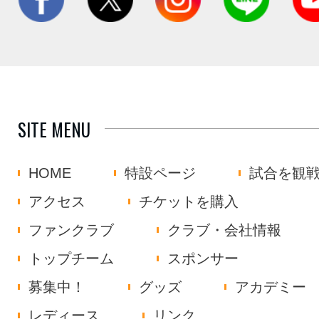
SITE MENU
HOME
特設ページ
試合を観
アクセス
チケットを購入
ファンクラブ
クラブ・会社情報
トップチーム
スポンサー
募集中！
グッズ
アカデミー
レディース
リンク