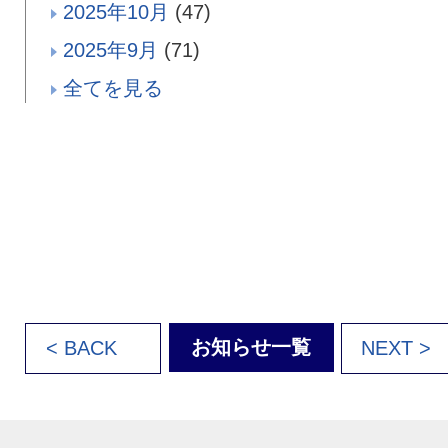
2025年10月
(47)
2025年9月
(71)
全てを見る
お知らせ一覧
< BACK
NEXT >