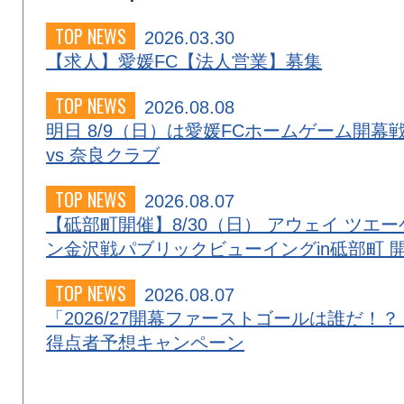
TOP NEWS
2026.03.30
【求人】愛媛FC【法人営業】募集
TOP NEWS
2026.08.08
明日 8/9（日）は愛媛FCホームゲーム開幕
vs 奈良クラブ
TOP NEWS
2026.08.07
【砥部町開催】8/30（日） アウェイ ツエー
ン金沢戦パブリックビューイングin砥部町 
TOP NEWS
2026.08.07
「2026/27開幕ファーストゴールは誰だ！？
得点者予想キャンペーン