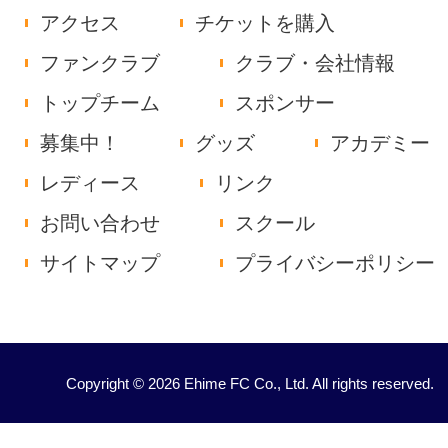
アクセス
チケットを購入
ファンクラブ
クラブ・会社情報
トップチーム
スポンサー
募集中！
グッズ
アカデミー
レディース
リンク
お問い合わせ
スクール
サイトマップ
プライバシーポリシー
Copyright © 2026 Ehime FC Co., Ltd. All rights reserved.