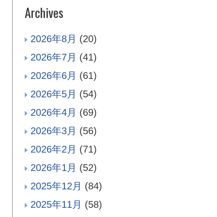
Archives
2026年8月
(20)
2026年7月
(41)
2026年6月
(61)
2026年5月
(54)
2026年4月
(69)
2026年3月
(56)
2026年2月
(71)
2026年1月
(52)
2025年12月
(84)
2025年11月
(58)