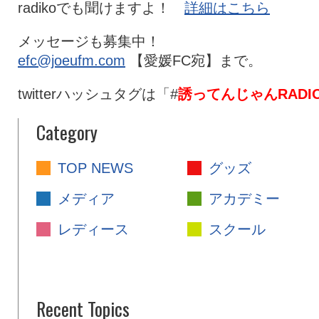
radikoでも聞けますよ！
詳細はこちら
メッセージも募集中！
efc@joeufm.com
【愛媛FC宛】まで。
twitterハッシュタグは「#
誘ってんじゃんRADI
Category
TOP NEWS
グッズ
メディア
アカデミー
レディース
スクール
Recent Topics