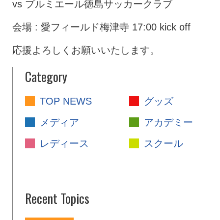
vs プルミエール徳島サッカークラブ
会場 : 愛フィールド梅津寺 17:00 kick off
応援よろしくお願いいたします。
Category
TOP NEWS
グッズ
メディア
アカデミー
レディース
スクール
Recent Topics