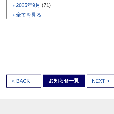
2025年9月
(71)
全てを見る
お知らせ一覧
< BACK
NEXT >