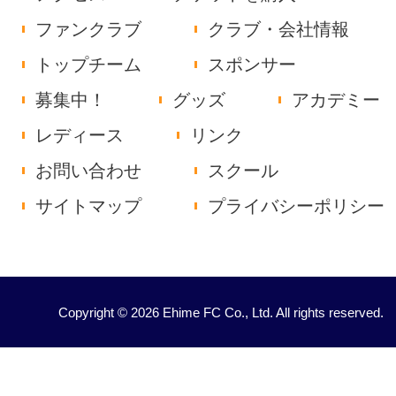
ファンクラブ
クラブ・会社情報
トップチーム
スポンサー
募集中！
グッズ
アカデミー
レディース
リンク
お問い合わせ
スクール
サイトマップ
プライバシーポリシー
Copyright © 2026 Ehime FC Co., Ltd. All rights reserved.