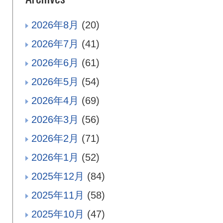
2026年8月
(20)
2026年7月
(41)
2026年6月
(61)
2026年5月
(54)
2026年4月
(69)
2026年3月
(56)
2026年2月
(71)
2026年1月
(52)
2025年12月
(84)
2025年11月
(58)
2025年10月
(47)