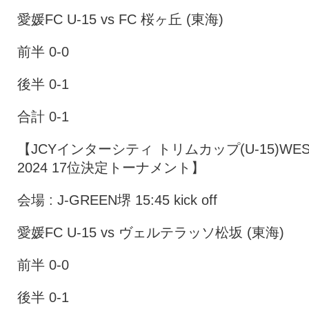
愛媛FC U-15 vs FC 桜ヶ丘 (東海)
前半 0-0
後半 0-1
合計 0-1
【JCYインターシティ トリムカップ(U-15)WES
2024 17位決定トーナメント】
会場 : J-GREEN堺 15:45 kick off
愛媛FC U-15 vs ヴェルテラッソ松坂 (東海)
前半 0-0
後半 0-1