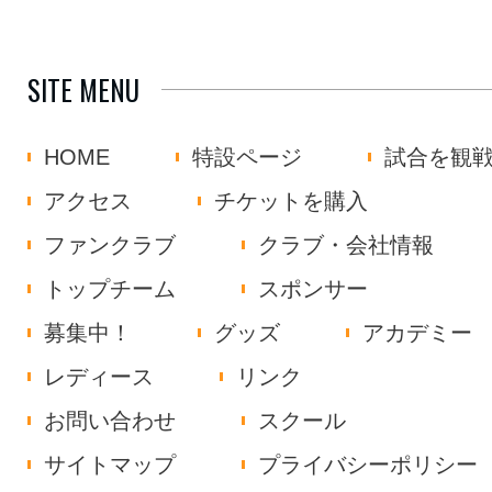
SITE MENU
HOME
特設ページ
試合を観
アクセス
チケットを購入
ファンクラブ
クラブ・会社情報
トップチーム
スポンサー
募集中！
グッズ
アカデミー
レディース
リンク
お問い合わせ
スクール
サイトマップ
プライバシーポリシー