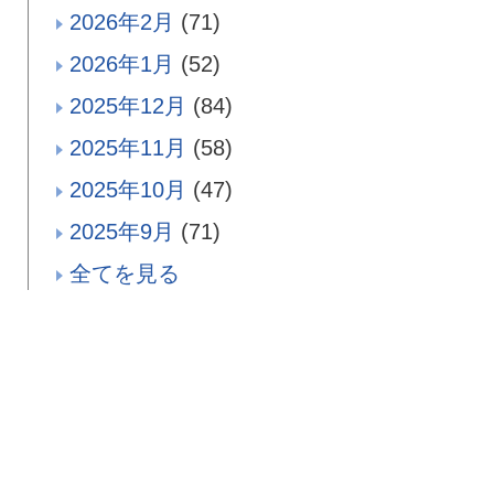
2026年2月
(71)
2026年1月
(52)
2025年12月
(84)
2025年11月
(58)
2025年10月
(47)
2025年9月
(71)
全てを見る