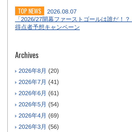
TOP NEWS
2026.08.07
「2026/27開幕ファーストゴールは誰だ！？
得点者予想キャンペーン
Archives
2026年8月
(20)
2026年7月
(41)
2026年6月
(61)
2026年5月
(54)
2026年4月
(69)
2026年3月
(56)