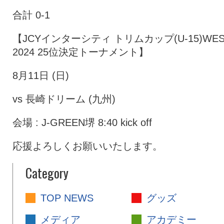
合計 0-1
【JCYインターシティ トリムカップ(U-15)WES
2024 25位決定トーナメント】
8月11日 (日)
vs 長崎ドリーム (九州)
会場 : J-GREEN堺 8:40 kick off
応援よろしくお願いいたします。
Category
TOP NEWS
グッズ
メディア
アカデミー