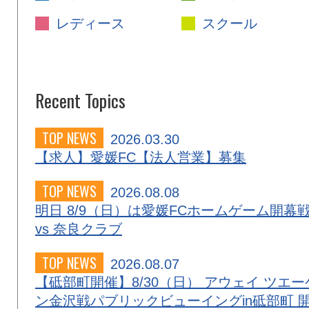
レディース
スクール
Recent Topics
TOP NEWS
2026.03.30
【求人】愛媛FC【法人営業】募集
TOP NEWS
2026.08.08
明日 8/9（日）は愛媛FCホームゲーム開幕
vs 奈良クラブ
TOP NEWS
2026.08.07
【砥部町開催】8/30（日） アウェイ ツエー
ン金沢戦パブリックビューイングin砥部町 