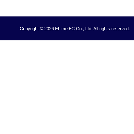
Copyright © 2026 Ehime FC Co., Ltd. All rights reserved.