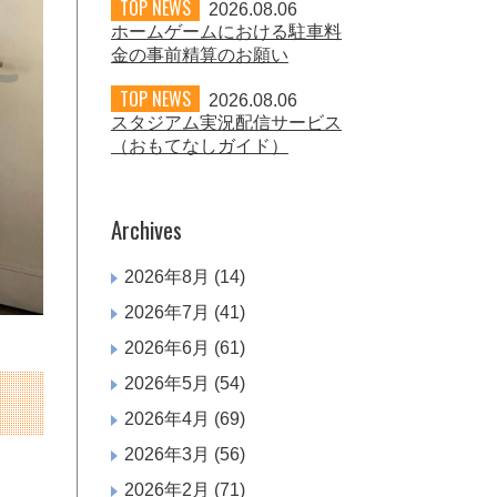
TOP NEWS
2026.08.06
ホームゲームにおける駐車料
金の事前精算のお願い
TOP NEWS
2026.08.06
スタジアム実況配信サービス
（おもてなしガイド）
Archives
2026年8月
(14)
2026年7月
(41)
2026年6月
(61)
2026年5月
(54)
2026年4月
(69)
2026年3月
(56)
2026年2月
(71)