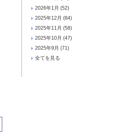
2026年1月
(52)
2025年12月
(84)
2025年11月
(58)
2025年10月
(47)
2025年9月
(71)
全てを見る