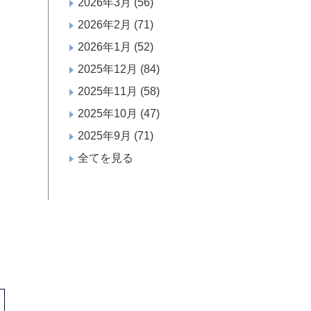
2026年3月
(56)
2026年2月
(71)
2026年1月
(52)
2025年12月
(84)
2025年11月
(58)
2025年10月
(47)
2025年9月
(71)
全てを見る