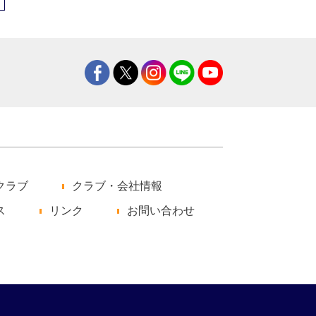
クラブ
クラブ・会社情報
ス
リンク
お問い合わせ