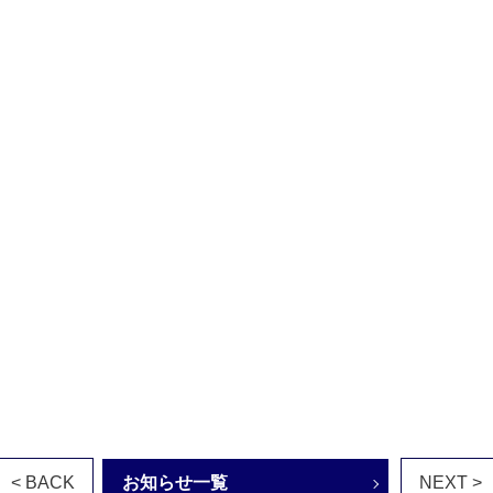
< BACK
お知らせ一覧
NEXT >