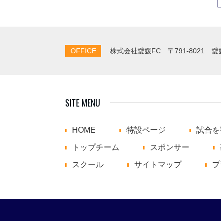
OFFICE
株式会社愛媛FC
〒791-8021 
SITE MENU
HOME
特設ページ
試合を
トップチーム
スポンサー
スクール
サイトマップ
プ