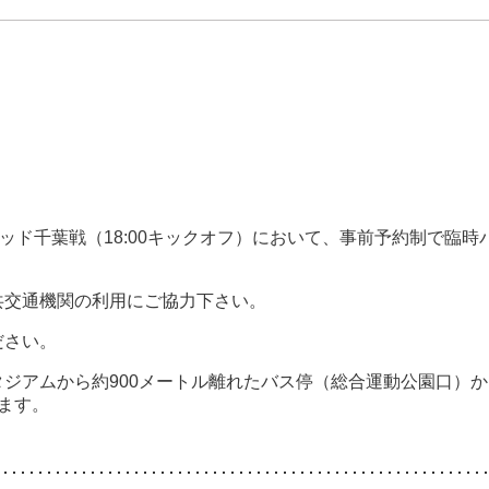
ッド千葉戦（18:00キックオフ）において、事前予約制で臨時
共交通機関の利用にご協力下さい。
ださい。
ジアムから約900メートル離れたバス停（総合運動公園口）か
ります。