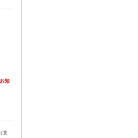
お知
お支