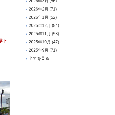
2026年3月
(56)
2026年2月
(71)
2026年1月
(52)
2025年12月
(84)
2025年11月
(58)
承下
2025年10月
(47)
2025年9月
(71)
全てを見る