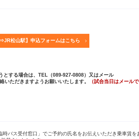
⇒JR松山駅】申込フォームはこちら
る場合は、TEL（089-927-0808）又はメール
）にてご連絡いただきますようお願いいたします。
（試合当日はメールで
 臨時バス受付窓口」でご予約の氏名をお伝えいただき乗車賃を