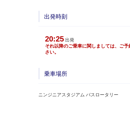
出発時刻
20:25
出発
それ以降のご乗車に関しましては、ご予
さい。
乗車場所
ニンジニアスタジアム バスロータリー