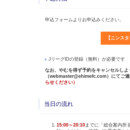
申込フォームよりお申込みください。
【ニンスタ
JリーグIDの登録（無料）が必要です
なお、やむを得ず予約をキャンセルしようとす
（webmaster@ehimefc.com
らせください）
当日の流れ
15:00～20:10
までに「総合案内所