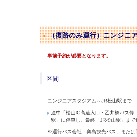
（復路のみ運行）ニンジニア
事前予約が必要となります。
区間
ニンジニアスタジアム～JR松山駅まで
途中「松山IC高速入口・乙井橋バス
駅」に停車し、最終「JR松山駅」まで
※運行バス会社：奥島観光バス、または