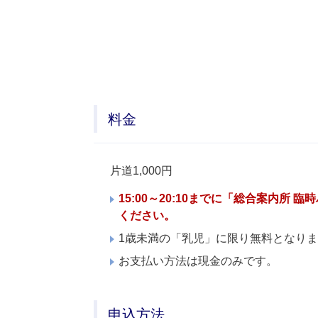
料金
片道1,000円
15:00～20:10までに「総合案内
ください。
1歳未満の「乳児」に限り無料となり
お支払い方法は現金のみです。
申込方法