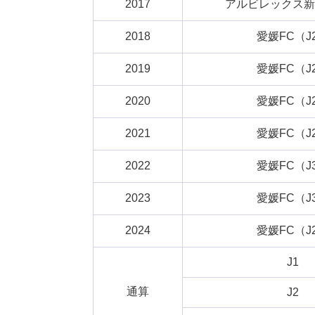
2017
アルビレックス新
2018
愛媛FC（J
2019
愛媛FC（J
2020
愛媛FC（J
2021
愛媛FC（J
2022
愛媛FC（J
2023
愛媛FC（J
2024
愛媛FC（J
J1
通算
J2