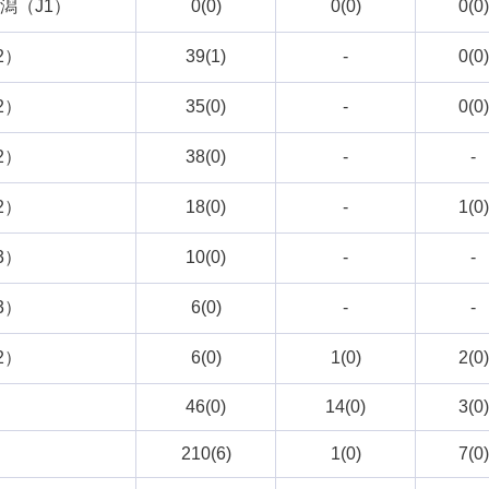
潟（J1）
0(0)
0(0)
0(0)
2）
39(1)
-
0(0)
2）
35(0)
-
0(0)
2）
38(0)
-
-
2）
18(0)
-
1(0)
3）
10(0)
-
-
3）
6(0)
-
-
2）
6(0)
1(0)
2(0)
46(0)
14(0)
3(0)
210(6)
1(0)
7(0)