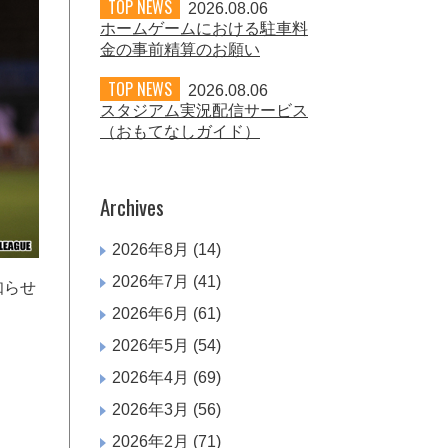
TOP NEWS
2026.08.06
ホームゲームにおける駐車料
金の事前精算のお願い
TOP NEWS
2026.08.06
スタジアム実況配信サービス
（おもてなしガイド）
Archives
2026年8月
(14)
2026年7月
(41)
知らせ
2026年6月
(61)
2026年5月
(54)
2026年4月
(69)
2026年3月
(56)
2026年2月
(71)