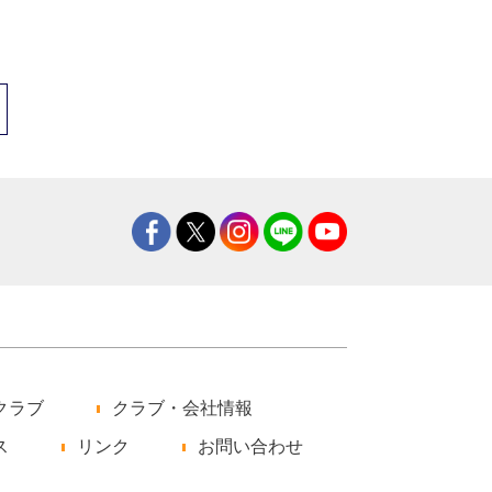
クラブ
クラブ・会社情報
ス
リンク
お問い合わせ