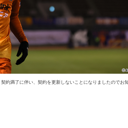
、契約満了に伴い、契約を更新しないことになりましたのでお