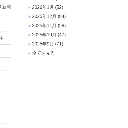
ス新潟
2026年1月
(52)
2025年12月
(84)
2025年11月
(58)
2025年10月
(47)
杯
2025年9月
(71)
全てを見る