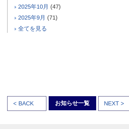
2025年10月
(47)
2025年9月
(71)
全てを見る
お知らせ一覧
< BACK
NEXT >