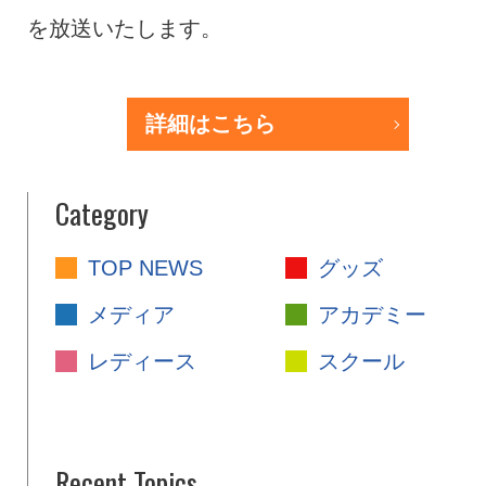
を放送いたします。
詳細はこちら
Category
TOP NEWS
グッズ
メディア
アカデミー
レディース
スクール
Recent Topics