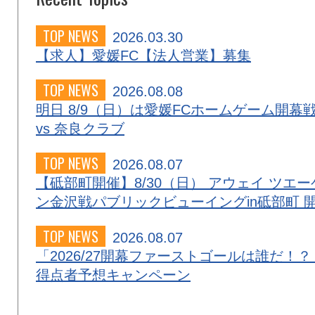
TOP NEWS
2026.03.30
【求人】愛媛FC【法人営業】募集
TOP NEWS
2026.08.08
明日 8/9（日）は愛媛FCホームゲーム開幕
vs 奈良クラブ
TOP NEWS
2026.08.07
【砥部町開催】8/30（日） アウェイ ツエー
ン金沢戦パブリックビューイングin砥部町 
TOP NEWS
2026.08.07
「2026/27開幕ファーストゴールは誰だ！？
得点者予想キャンペーン