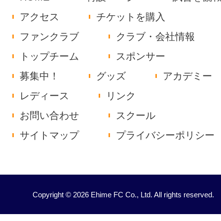
アクセス
チケットを購入
ファンクラブ
クラブ・会社情報
トップチーム
スポンサー
募集中！
グッズ
アカデミー
レディース
リンク
お問い合わせ
スクール
サイトマップ
プライバシーポリシー
Copyright © 2026 Ehime FC Co., Ltd. All rights reserved.