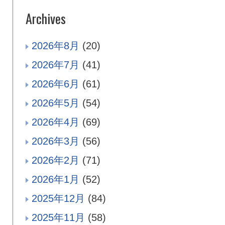
Archives
2026年8月
(20)
2026年7月
(41)
2026年6月
(61)
2026年5月
(54)
2026年4月
(69)
2026年3月
(56)
2026年2月
(71)
2026年1月
(52)
2025年12月
(84)
2025年11月
(58)