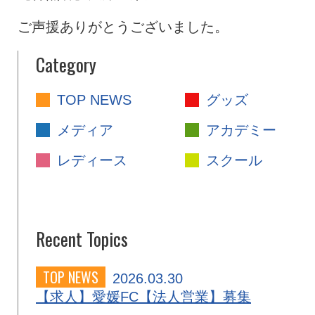
ご声援ありがとうございました。
Category
TOP NEWS
グッズ
メディア
アカデミー
レディース
スクール
Recent Topics
TOP NEWS
2026.03.30
【求人】愛媛FC【法人営業】募集