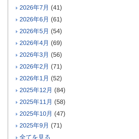
2026年7月
(41)
2026年6月
(61)
2026年5月
(54)
2026年4月
(69)
2026年3月
(56)
2026年2月
(71)
2026年1月
(52)
2025年12月
(84)
2025年11月
(58)
2025年10月
(47)
2025年9月
(71)
全てを見る