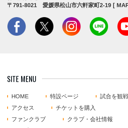
〒791-8021 愛媛県松山市六軒家町2-19 [
MA
SITE MENU
HOME
特設ページ
試合を観
アクセス
チケットを購入
ファンクラブ
クラブ・会社情報