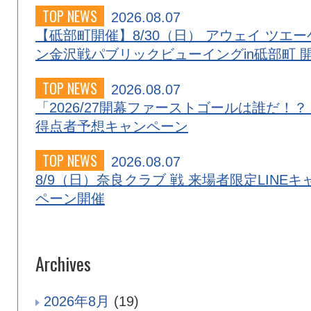
TOP NEWS
2026.08.07
【砥部町開催】8/30（日） アウェイ ツエー
ン金沢戦パブリックビューイングin砥部町 
TOP NEWS
2026.08.07
「2026/27開幕ファーストゴールは誰だ！？
得点者予想キャンペーン
TOP NEWS
2026.08.07
8/9（日）奈良クラブ 戦 来場者限定LINEキ
ペーン開催
Archives
2026年8月
(19)