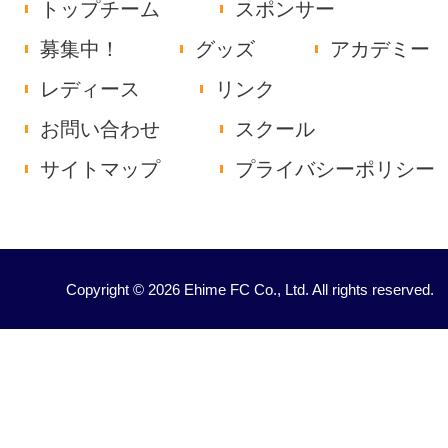
トップチーム
スポンサー
募集中！
グッズ
アカデミー
レディース
リンク
お問い合わせ
スクール
サイトマップ
プライバシーポリシー
Copyright © 2026 Ehime FC Co., Ltd. All rights reserved.