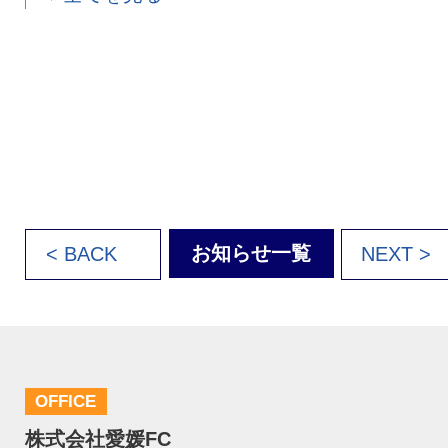
お知らせ一覧
< BACK
NEXT >
OFFICE
株式会社愛媛FC