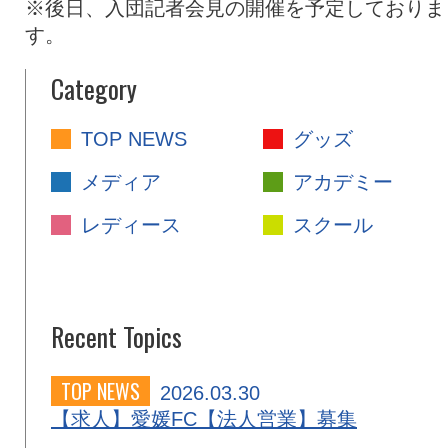
※後日、入団記者会見の開催を予定しておりま
す。
Category
TOP NEWS
グッズ
メディア
アカデミー
レディース
スクール
Recent Topics
TOP NEWS
2026.03.30
【求人】愛媛FC【法人営業】募集