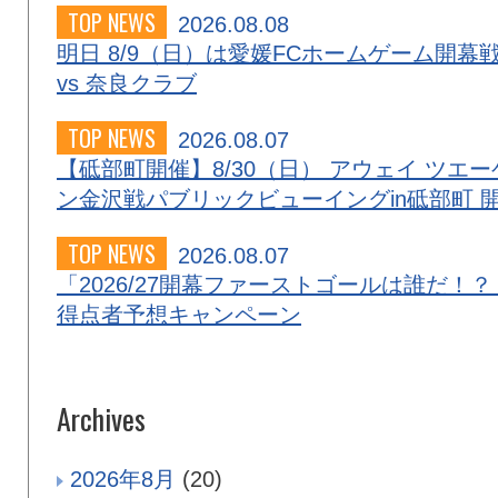
TOP NEWS
2026.08.08
明日 8/9（日）は愛媛FCホームゲーム開幕
vs 奈良クラブ
TOP NEWS
2026.08.07
【砥部町開催】8/30（日） アウェイ ツエー
ン金沢戦パブリックビューイングin砥部町 
TOP NEWS
2026.08.07
「2026/27開幕ファーストゴールは誰だ！？
得点者予想キャンペーン
Archives
2026年8月
(20)