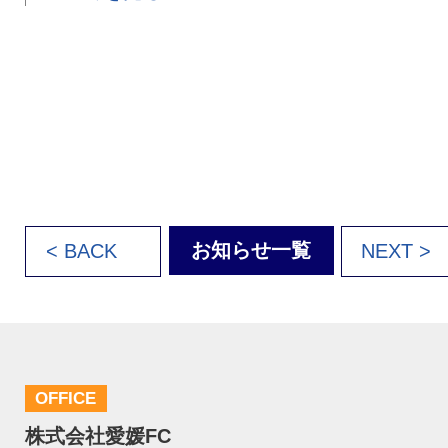
お知らせ一覧
< BACK
NEXT >
OFFICE
株式会社愛媛FC