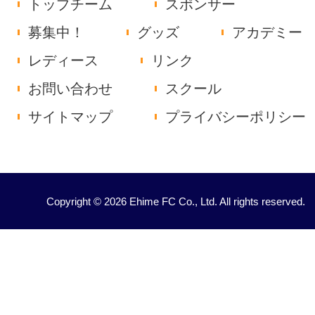
トップチーム
スポンサー
募集中！
グッズ
アカデミー
レディース
リンク
お問い合わせ
スクール
サイトマップ
プライバシーポリシー
Copyright © 2026 Ehime FC Co., Ltd. All rights reserved.