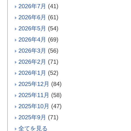
2026年7月
(41)
2026年6月
(61)
2026年5月
(54)
2026年4月
(69)
2026年3月
(56)
2026年2月
(71)
2026年1月
(52)
2025年12月
(84)
2025年11月
(58)
2025年10月
(47)
2025年9月
(71)
全てを見る