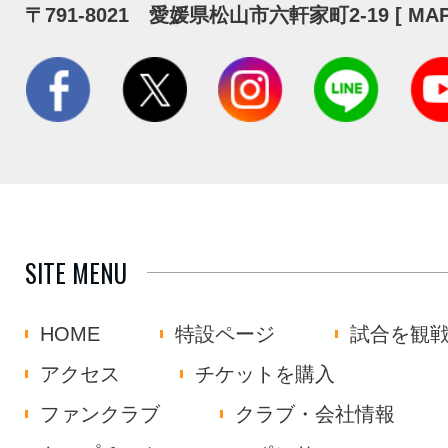
〒791-8021 愛媛県松山市六軒家町2-19 [
MA
SITE MENU
HOME
特設ページ
試合を観
アクセス
チケットを購入
ファンクラブ
クラブ・会社情報