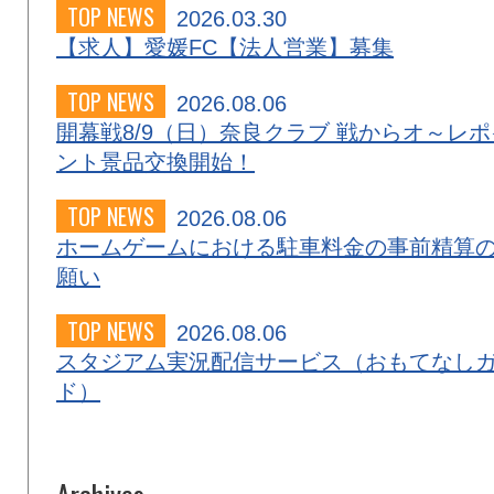
TOP NEWS
2026.03.30
【求人】愛媛FC【法人営業】募集
TOP NEWS
2026.08.06
開幕戦8/9（日）奈良クラブ 戦からオ～レポ
ント景品交換開始！
TOP NEWS
2026.08.06
ホームゲームにおける駐車料金の事前精算
願い
TOP NEWS
2026.08.06
スタジアム実況配信サービス（おもてなし
ド）