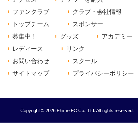
ファンクラブ
クラブ・会社情報
トップチーム
スポンサー
募集中！
グッズ
アカデミー
レディース
リンク
お問い合わせ
スクール
サイトマップ
プライバシーポリシー
Copyright © 2026 Ehime FC Co., Ltd. All rights reserved.