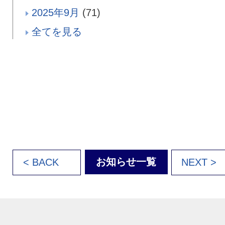
2025年9月
(71)
全てを見る
お知らせ一覧
< BACK
NEXT >