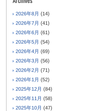
Archives
2026年8月
(14)
2026年7月
(41)
2026年6月
(61)
2026年5月
(54)
2026年4月
(69)
2026年3月
(56)
2026年2月
(71)
2026年1月
(52)
2025年12月
(84)
2025年11月
(58)
2025年10月
(47)