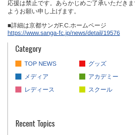
応援は禁止です。あらかじめご了承いただきま
ようお願い申し上げます。
■詳細は京都サンガF.C.ホームページ
https://www.sanga-fc.jp/news/detail/19576
Category
TOP NEWS
グッズ
メディア
アカデミー
レディース
スクール
Recent Topics