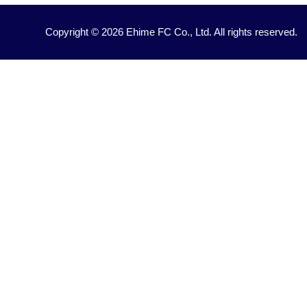
Copyright © 2026 Ehime FC Co., Ltd. All rights reserved.