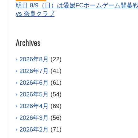
明日 8/9（日）は愛媛FCホームゲーム開幕
vs 奈良クラブ
Archives
2026年8月
(22)
2026年7月
(41)
2026年6月
(61)
2026年5月
(54)
2026年4月
(69)
2026年3月
(56)
2026年2月
(71)