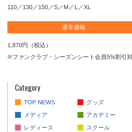
110／130／150／S／M／L／XL
通常価格
1,870円（税込）
※ファンクラブ・シーズンシート会員5%割引
Category
TOP NEWS
グッズ
メディア
アカデミー
レディース
スクール