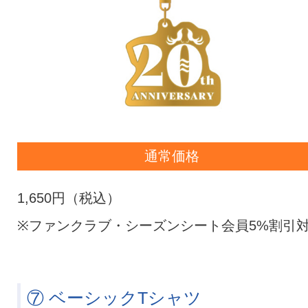
通常価格
1,650円（税込）
※ファンクラブ・シーズンシート会員5%割引
⑦ ベーシックTシャツ