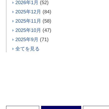
2026年1月
(52)
2025年12月
(84)
2025年11月
(58)
2025年10月
(47)
2025年9月
(71)
全てを見る