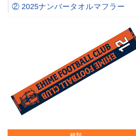
② 2025ナンバータオルマフラー
種類