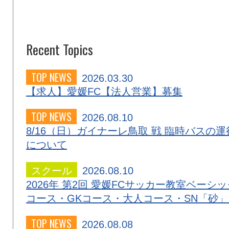
Recent Topics
TOP NEWS
2026.03.30
【求人】愛媛FC【法人営業】募集
TOP NEWS
2026.08.10
8/16（日）ガイナーレ鳥取 戦 臨時バスの運
について
スクール
2026.08.10
2026年 第2回 愛媛FCサッカー教室ベーシッ
コース・GKコース・大人コース・SN「砂
TOP NEWS
2026.08.08