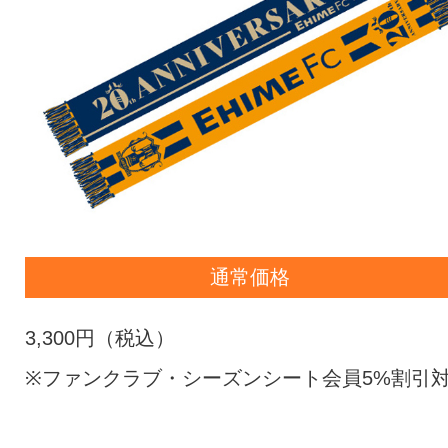
通常価格
3,300円（税込）
※ファンクラブ・シーズンシート会員5%割引