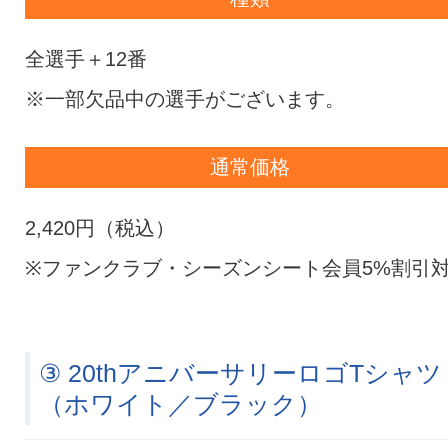
全選手＋12番
※一部欠品中の選手がございます。
通常価格
2,420円（税込）
※ファンクラブ・シーズンシート会員5%割引
③ 20thアニバーサリーロゴTシャツ
（ホワイト／ブラック）