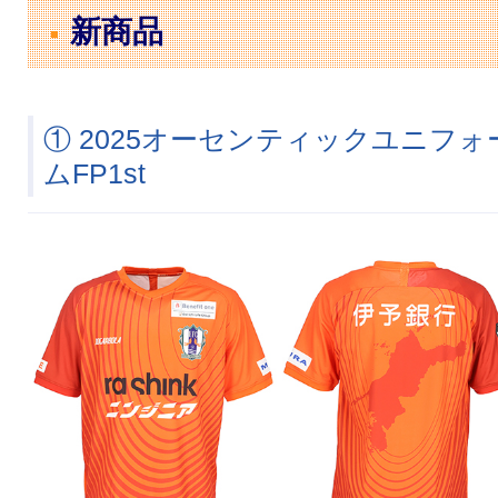
新商品
① 2025オーセンティックユニフォ
ムFP1st