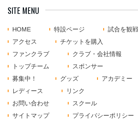
SITE MENU
HOME
特設ページ
試合を観
アクセス
チケットを購入
ファンクラブ
クラブ・会社情報
トップチーム
スポンサー
募集中！
グッズ
アカデミー
レディース
リンク
お問い合わせ
スクール
サイトマップ
プライバシーポリシー