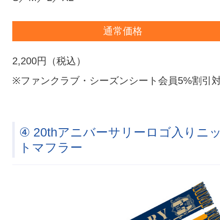
通常価格
2,200円（税込）
※ファンクラブ・シーズンシート会員5%割引
④ 20thアニバーサリーロゴ入りニ
トマフラー