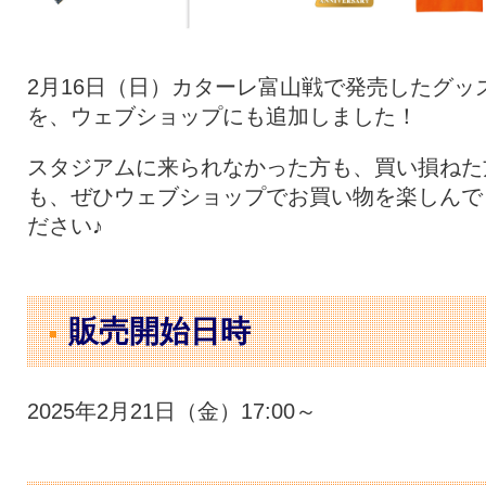
2月16日（日）カターレ富山戦で発売したグッ
を、ウェブショップにも追加しました！
スタジアムに来られなかった方も、買い損ねた
も、ぜひウェブショップでお買い物を楽しんで
ださい♪
販売開始日時
2025年2月21日（金）17:00～