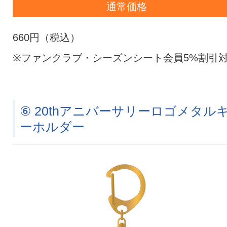
通常価格
660円（税込）
※ファンクラブ・シーズンシート会員5%割引
⑥ 20thアニバーサリーロゴメタル
ーホルダー