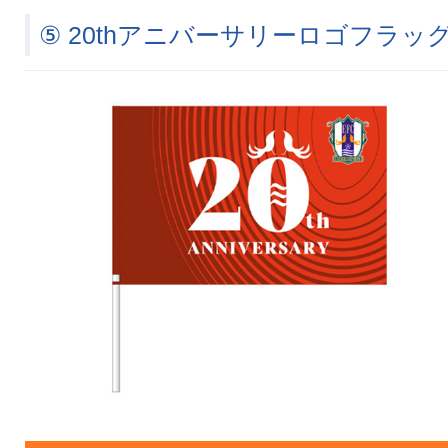
⑤ 20thアニバーサリーロゴフラッ