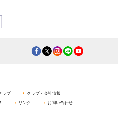
クラブ
クラブ・会社情報
ス
リンク
お問い合わせ