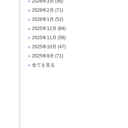
2026年3月
(56)
2026年2月
(71)
2026年1月
(52)
2025年12月
(84)
2025年11月
(58)
2025年10月
(47)
2025年9月
(71)
全てを見る