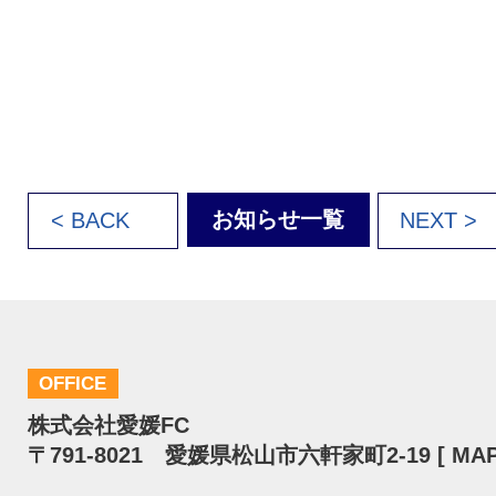
お知らせ一覧
< BACK
NEXT >
OFFICE
株式会社愛媛FC
〒791-8021 愛媛県松山市六軒家町2-19 [
MA