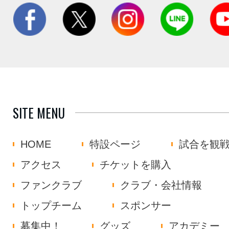
SITE MENU
HOME
特設ページ
試合を観
アクセス
チケットを購入
ファンクラブ
クラブ・会社情報
トップチーム
スポンサー
募集中！
グッズ
アカデミー