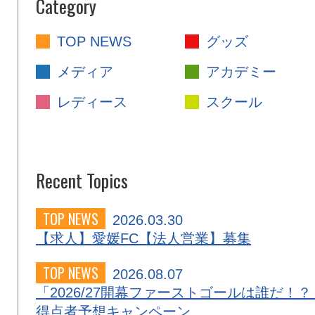
Category
TOP NEWS
グッズ
メディア
アカデミー
レディース
スクール
Recent Topics
TOP NEWS
2026.03.30
【求人】愛媛FC【法人営業】募集
TOP NEWS
2026.08.07
「2026/27開幕ファーストゴールは誰だ！？
得点者予想キャンペーン