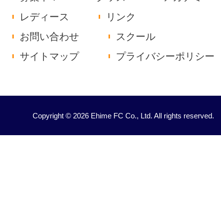
レディース
リンク
お問い合わせ
スクール
サイトマップ
プライバシーポリシー
Copyright © 2026 Ehime FC Co., Ltd. All rights reserved.