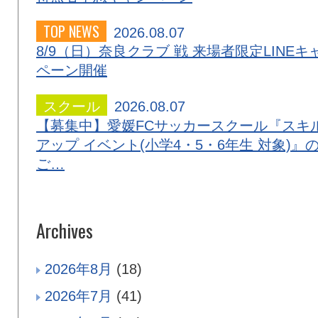
TOP NEWS
2026.08.07
8/9（日）奈良クラブ 戦 来場者限定LINEキ
ペーン開催
スクール
2026.08.07
【募集中】愛媛FCサッカースクール『スキ
アップ イベント(小学4・5・6年生 対象)』
ご…
Archives
2026年8月
(18)
2026年7月
(41)