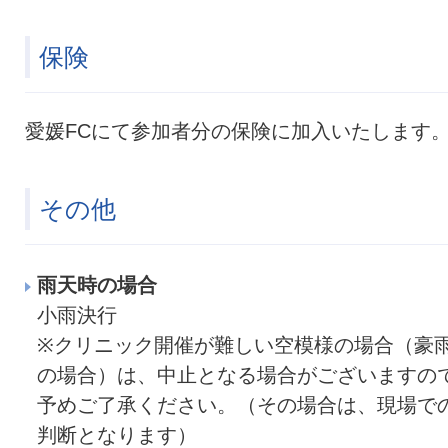
保険
愛媛FCにて参加者分の保険に加入いたします
その他
雨天時の場合
小雨決行
※クリニック開催が難しい空模様の場合（豪
の場合）は、中止となる場合がございますの
予めご了承ください。（その場合は、現場で
判断となります）