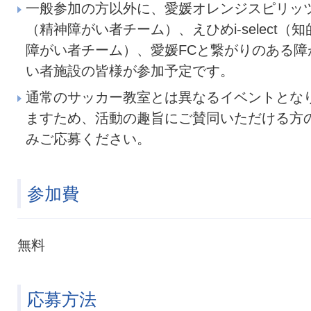
一般参加の方以外に、愛媛オレンジスピリッ
（精神障がい者チーム）、えひめi-select（知
障がい者チーム）、愛媛FCと繋がりのある障
い者施設の皆様が参加予定です。
通常のサッカー教室とは異なるイベントとな
ますため、活動の趣旨にご賛同いただける方
みご応募ください。
参加費
無料
応募方法