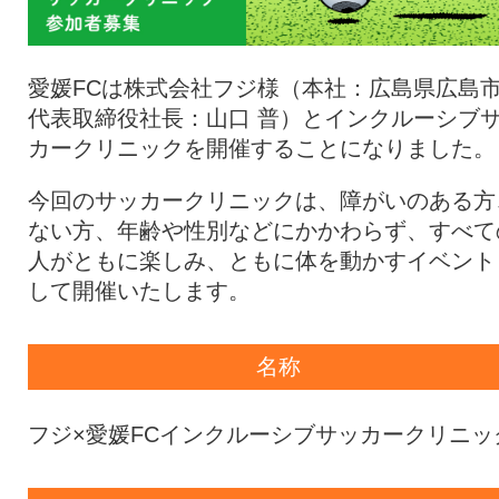
愛媛FCは株式会社フジ様（本社：広島県広島
代表取締役社長：山口 普）とインクルーシブ
カークリニックを開催することになりました。
今回のサッカークリニックは、障がいのある方
ない方、年齢や性別などにかかわらず、すべて
人がともに楽しみ、ともに体を動かすイベント
して開催いたします。
名称
フジ×愛媛FCインクルーシブサッカークリニッ