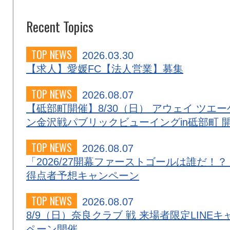
Recent Topics
TOP NEWS
2026.03.30
【求人】愛媛FC【法人営業】募集
TOP NEWS
2026.08.07
【砥部町開催】8/30（日） アウェイ ツエー
ン金沢戦パブリックビューイングin砥部町 
TOP NEWS
2026.08.07
「2026/27開幕ファーストゴールは誰だ！？
得点者予想キャンペーン
TOP NEWS
2026.08.07
8/9（日）奈良クラブ 戦 来場者限定LINEキ
ペーン開催