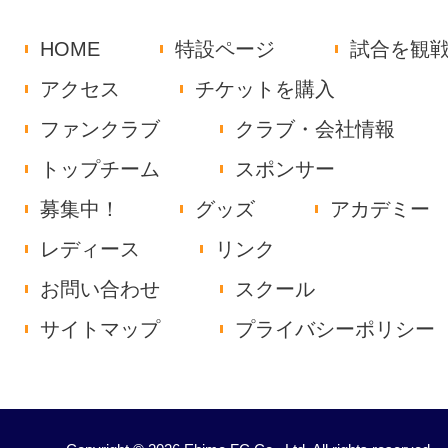
HOME
特設ページ
試合を観
アクセス
チケットを購入
ファンクラブ
クラブ・会社情報
トップチーム
スポンサー
募集中！
グッズ
アカデミー
レディース
リンク
お問い合わせ
スクール
サイトマップ
プライバシーポリシー