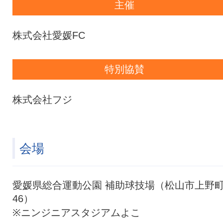
主催
株式会社愛媛FC
特別協賛
株式会社フジ
会場
愛媛県総合運動公園 補助球技場（松山市上野
46）
※ニンジニアスタジアムよこ