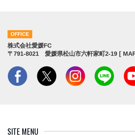
OFFICE
株式会社愛媛FC
〒791-8021 愛媛県松山市六軒家町2-19 [
MA
SITE MENU