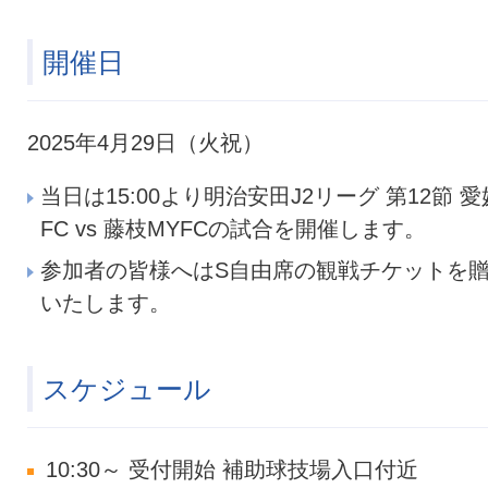
開催日
2025年4月29日（火祝）
当日は15:00より明治安田J2リーグ 第12節 愛
FC vs 藤枝MYFCの試合を開催します。
参加者の皆様へはS自由席の観戦チケットを
いたします。
スケジュール
10:30～ 受付開始 補助球技場入口付近