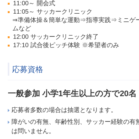
11:00～ 開会式
11:05～ サッカークリニック
⇒準備体操＆簡単な運動⇒指導実践⇒ミニゲ
ムなど
12:00 サッカークリニック終了
17:10 試合後ピッチ体験 ※希望者のみ
応募資格
一般参加 小学1年生以上の方で20名
応募者多数の場合は抽選となります。
障がいの有無、年齢性別、サッカー経験の有
は問いません。