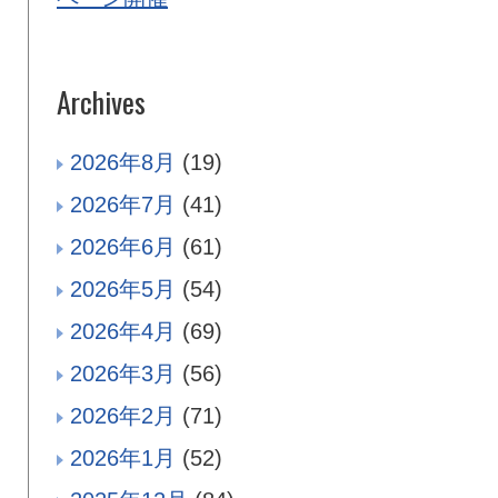
Archives
2026年8月
(19)
2026年7月
(41)
2026年6月
(61)
2026年5月
(54)
2026年4月
(69)
2026年3月
(56)
2026年2月
(71)
2026年1月
(52)