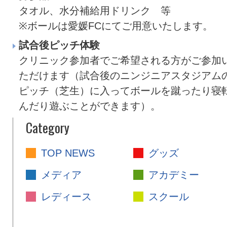
タオル、水分補給用ドリンク 等
※ボールは愛媛FCにてご用意いたします。
試合後ピッチ体験
クリニック参加者でご希望される方がご参加
ただけます（試合後のニンジニアスタジアム
ピッチ（芝生）に入ってボールを蹴ったり寝
んだり遊ぶことができます）。
Category
TOP NEWS
グッズ
メディア
アカデミー
レディース
スクール