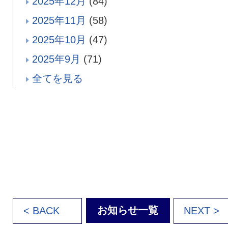
2025年12月
(84)
2025年11月
(58)
2025年10月
(47)
2025年9月
(71)
全てを見る
お知らせ一覧
< BACK
NEXT >