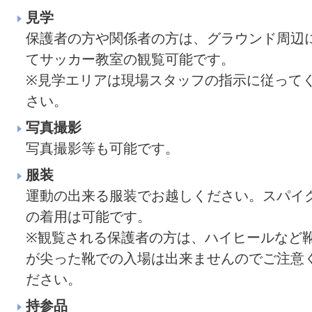
見学
保護者の方や関係者の方は、グラウンド周辺
てサッカー教室の観覧可能です。
※見学エリアは現場スタッフの指示に従って
さい。
写真撮影
写真撮影等も可能です。
服装
運動の出来る服装でお越しください。スパイ
の着用は可能です。
※観覧される保護者の方は、ハイヒールなど
が尖った靴での入場は出来ませんのでご注意
ださい。
持参品