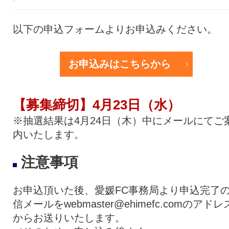
以下の申込フォームよりお申込みください。
お申込みはこちらから
【募集締切】4月23日（水）
※抽選結果は4月24日（木）中にメールにてご
内いたします。
注意事項
お申込頂いた後、愛媛FC事務局より申込完了
信メールをwebmaster@ehimefc.comのアドレ
からお送りいたします。