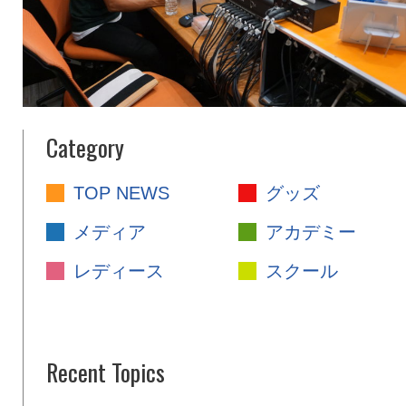
Category
TOP NEWS
グッズ
メディア
アカデミー
レディース
スクール
Recent Topics