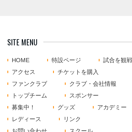
SITE MENU
HOME
特設ページ
試合を観
アクセス
チケットを購入
ファンクラブ
クラブ・会社情報
トップチーム
スポンサー
募集中！
グッズ
アカデミー
レディース
リンク
お問い合わせ
スクール