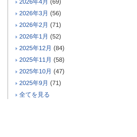
2026年4月
(69)
2026年3月
(56)
2026年2月
(71)
2026年1月
(52)
2025年12月
(84)
2025年11月
(58)
2025年10月
(47)
2025年9月
(71)
全てを見る