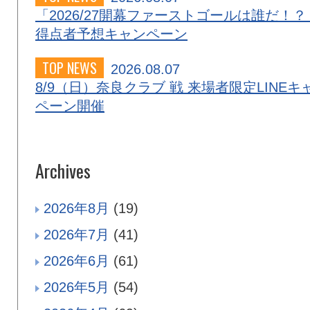
「2026/27開幕ファーストゴールは誰だ！？
得点者予想キャンペーン
TOP NEWS
2026.08.07
8/9（日）奈良クラブ 戦 来場者限定LINEキ
ペーン開催
Archives
2026年8月
(19)
2026年7月
(41)
2026年6月
(61)
2026年5月
(54)