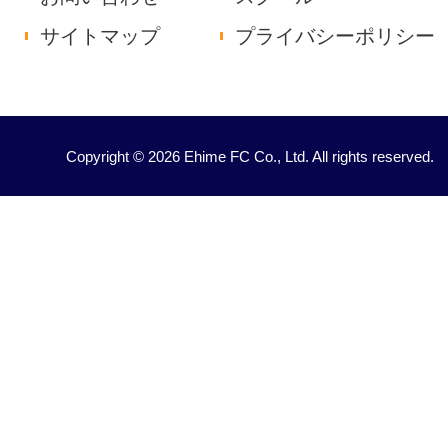
サイトマップ
プライバシーポリシー
Copyright © 2026 Ehime FC Co., Ltd. All rights reserved.