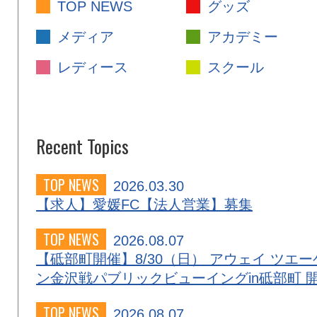
TOP NEWS
グッズ
メディア
アカデミー
レディース
スクール
Recent Topics
TOP NEWS
2026.03.30
【求人】愛媛FC【法人営業】募集
TOP NEWS
2026.08.07
【砥部町開催】8/30（日） アウェイ ツエー
ン金沢戦パブリックビューイングin砥部町 
TOP NEWS
2026.08.07