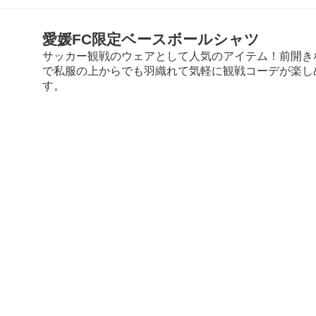
愛媛FC限定ベースボールシャツ
サッカー観戦のウェアとして人気のアイテム！前開き
で私服の上からでも羽織れて気軽に観戦コーデが楽し
す。