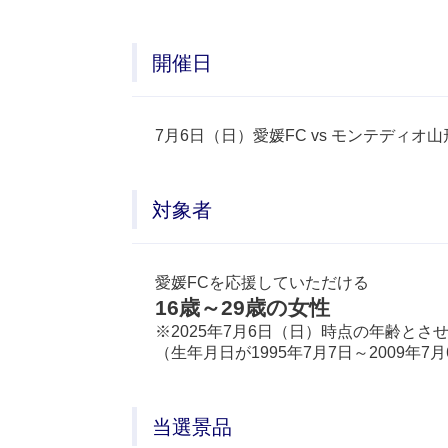
開催日
7月6日（日）愛媛FC vs モンテディオ山
対象者
愛媛FCを応援していただける
16歳～29歳の女性
※2025年7月6日（日）時点の年齢とさ
（生年月日が1995年7月7日～2009年7月
当選景品