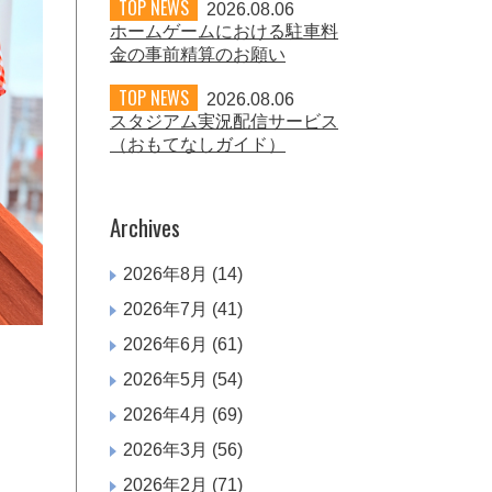
TOP NEWS
2026.08.06
ホームゲームにおける駐車料
金の事前精算のお願い
TOP NEWS
2026.08.06
スタジアム実況配信サービス
（おもてなしガイド）
Archives
2026年8月
(14)
2026年7月
(41)
2026年6月
(61)
2026年5月
(54)
2026年4月
(69)
2026年3月
(56)
2026年2月
(71)