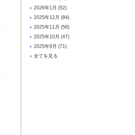
2026年1月
(52)
2025年12月
(84)
2025年11月
(58)
2025年10月
(47)
2025年9月
(71)
全てを見る