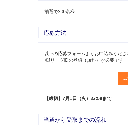
抽選で200名様
応募方法
以下の応募フォームよりお申込みくださ
※JリーグIDの登録（無料）が必要です。
ご
【締切】7月1日（火）23:59まで
当選から受取までの流れ