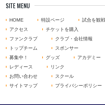
SITE MENU
HOME
特設ページ
試合を観
アクセス
チケットを購入
ファンクラブ
クラブ・会社情報
トップチーム
スポンサー
募集中！
グッズ
アカデミー
レディース
リンク
お問い合わせ
スクール
サイトマップ
プライバシーポリシー