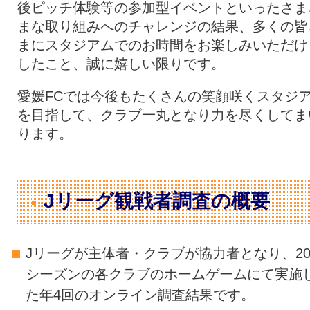
後ピッチ体験等の参加型イベントといったさま
まな取り組みへのチャレンジの結果、多くの皆
まにスタジアムでのお時間をお楽しみいただけ
したこと、誠に嬉しい限りです。
愛媛FCでは今後もたくさんの笑顔咲くスタジ
を目指して、クラブ一丸となり力を尽くしてま
ります。
Jリーグ観戦者調査の概要
Jリーグが主体者・クラブが協力者となり、20
シーズンの各クラブのホームゲームにて実施
た年4回のオンライン調査結果です。