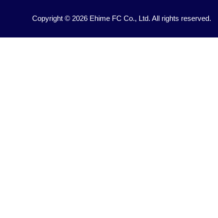
Copyright © 2026 Ehime FC Co., Ltd. All rights reserved.