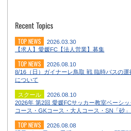
Recent Topics
TOP NEWS
2026.03.30
【求人】愛媛FC【法人営業】募集
TOP NEWS
2026.08.10
8/16（日）ガイナーレ鳥取 戦 臨時バスの運
について
スクール
2026.08.10
2026年 第2回 愛媛FCサッカー教室ベーシッ
コース・GKコース・大人コース・SN「砂
TOP NEWS
2026.08.08