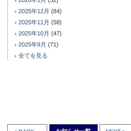
2026年1月
(52)
2025年12月
(84)
2025年11月
(58)
2025年10月
(47)
2025年9月
(71)
全てを見る