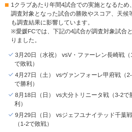
1クラブあたり年間4試合での実施となるため
調査対象となった試合の勝敗やスコア、天候
も調査結果に影響しています。
※愛媛FCでは、下記の4試合が調査対象試合
りました。
3月20日（水祝） vsV・ファーレン長崎戦（1
で敗戦）
4月27日（土） vsヴァンフォーレ甲府戦（2-
で勝利）
8月18日（日） vs大分トリニータ戦（3-2で
利）
9月29日（日） vsジェフユナイテッド千葉
（1-2で敗戦）