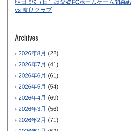
明日 8/9（日）は愛媛FCホームゲーム開幕
vs 奈良クラブ
Archives
2026年8月
(22)
2026年7月
(41)
2026年6月
(61)
2026年5月
(54)
2026年4月
(69)
2026年3月
(56)
2026年2月
(71)