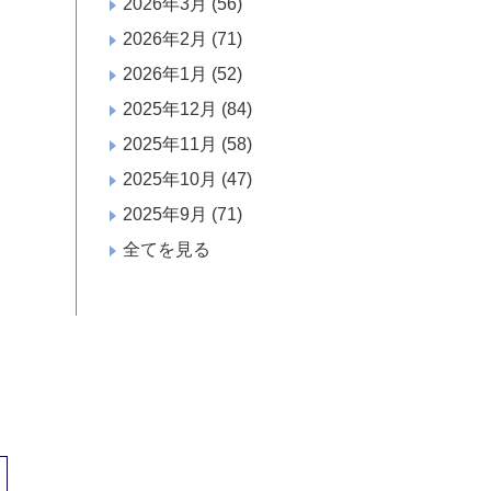
2026年3月
(56)
2026年2月
(71)
2026年1月
(52)
2025年12月
(84)
2025年11月
(58)
2025年10月
(47)
2025年9月
(71)
全てを見る