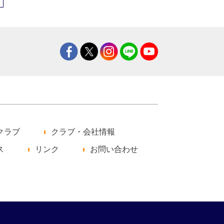
クラブ
クラブ・会社情報
ス
リンク
お問い合わせ