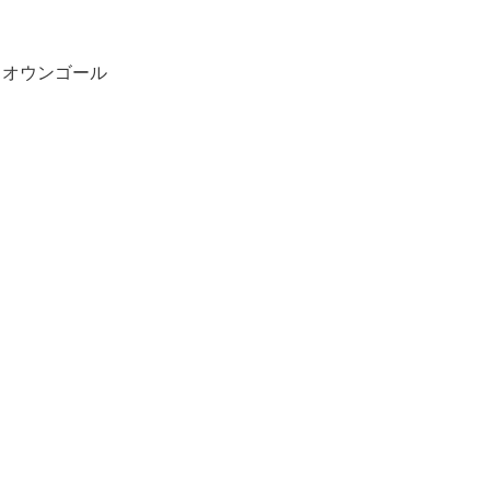
、オウンゴール