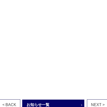
< BACK
お知らせ一覧
NEXT >