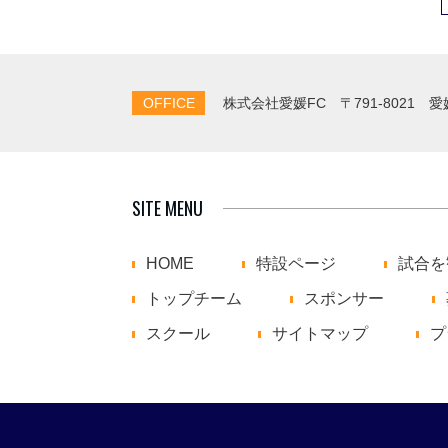
OFFICE
株式会社愛媛FC
〒791-8021 
SITE MENU
HOME
特設ページ
試合を
トップチーム
スポンサー
スクール
サイトマップ
プ