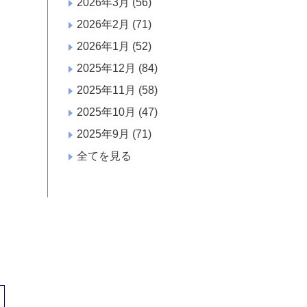
2026年3月
(56)
2026年2月
(71)
2026年1月
(52)
2025年12月
(84)
2025年11月
(58)
2025年10月
(47)
2025年9月
(71)
全てを見る