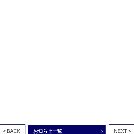
< BACK
お知らせ一覧
NEXT >