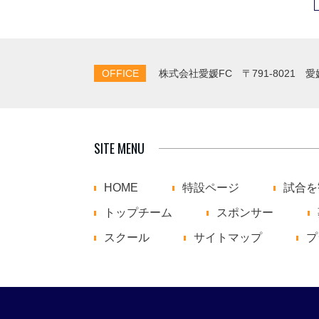
OFFICE
株式会社愛媛FC
〒791-8021 
SITE MENU
HOME
特設ページ
試合を
トップチーム
スポンサー
スクール
サイトマップ
プ