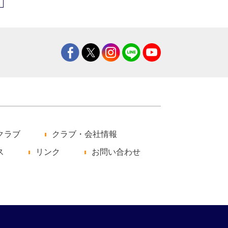
クラブ
クラブ・会社情報
ス
リンク
お問い合わせ