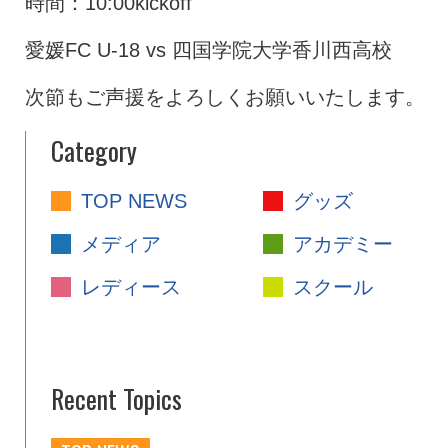
時間：10:00kickoff
愛媛FC U-18 vs 四国学院大学香川西高校
次節もご声援をよろしくお願いいたします。
Category
TOP NEWS
グッズ
メディア
アカデミー
レディース
スクール
Recent Topics