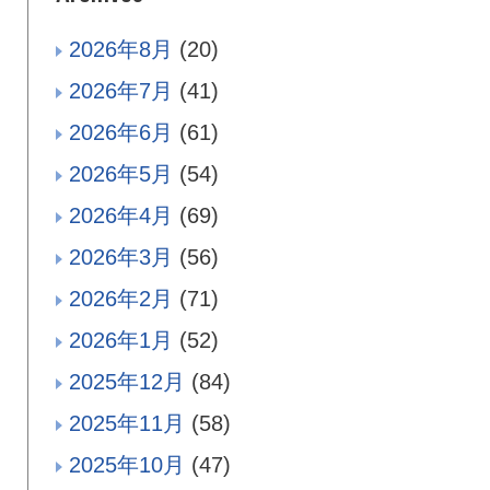
2026年8月
(20)
2026年7月
(41)
2026年6月
(61)
2026年5月
(54)
2026年4月
(69)
2026年3月
(56)
2026年2月
(71)
2026年1月
(52)
2025年12月
(84)
2025年11月
(58)
2025年10月
(47)