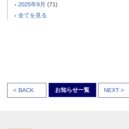
2025年9月
(71)
全てを見る
お知らせ一覧
< BACK
NEXT >