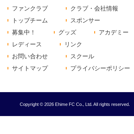
ファンクラブ
クラブ・会社情報
トップチーム
スポンサー
募集中！
グッズ
アカデミー
レディース
リンク
お問い合わせ
スクール
サイトマップ
プライバシーポリシー
Copyright © 2026 Ehime FC Co., Ltd. All rights reserved.