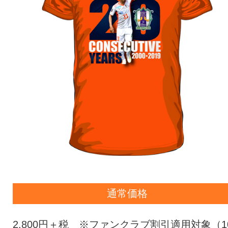
通常価格
2,800円＋税 ※ファンクラブ割引適用対象（1