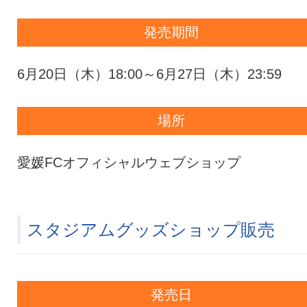
発売期間
6月20日（木）18:00～6月27日（木）23:59
場所
愛媛FCオフィシャルウェブショップ
スタジアムグッズショップ販売
発売日