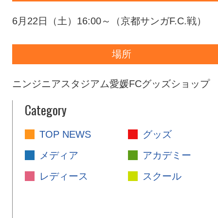
6月22日（土）16:00～（京都サンガF.C.戦）
場所
ニンジニアスタジアム愛媛FCグッズショップ
Category
TOP NEWS
グッズ
メディア
アカデミー
レディース
スクール