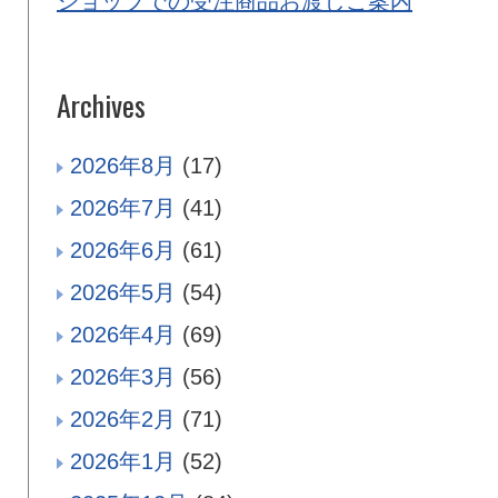
ショップでの受注商品お渡しご案内
Archives
2026年8月
(17)
2026年7月
(41)
2026年6月
(61)
2026年5月
(54)
2026年4月
(69)
2026年3月
(56)
2026年2月
(71)
2026年1月
(52)