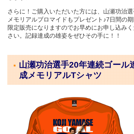
さらに！ご購入いただいた方には、山瀬功治選
メモリアルブロマイドもプレゼント♪7日間の期
限定販売になりますのでお早めにお申し込みく
さい。記録達成の雄姿をぜひその手に！！
山瀬功治選手20年連続ゴール
成メモリアルTシャツ