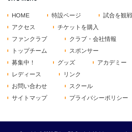
HOME
特設ページ
試合を観
アクセス
チケットを購入
ファンクラブ
クラブ・会社情報
トップチーム
スポンサー
募集中！
グッズ
アカデミー
レディース
リンク
お問い合わせ
スクール
サイトマップ
プライバシーポリシー