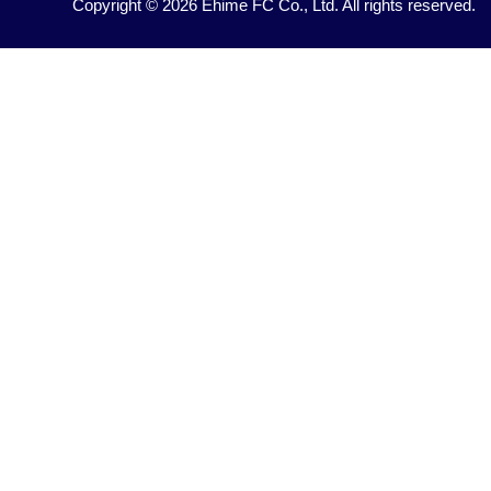
Copyright © 2026 Ehime FC Co., Ltd. All rights reserved.