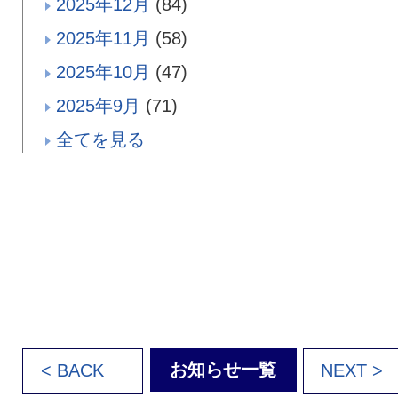
2025年12月
(84)
2025年11月
(58)
2025年10月
(47)
2025年9月
(71)
全てを見る
お知らせ一覧
< BACK
NEXT >