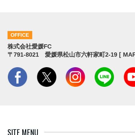
OFFICE
株式会社愛媛FC
〒791-8021 愛媛県松山市六軒家町2-19 [
MA
SITE MENU