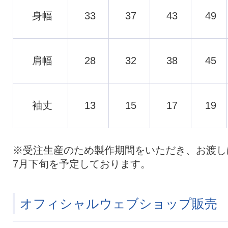
身幅
33
37
43
49
肩幅
28
32
38
45
袖丈
13
15
17
19
※受注生産のため製作期間をいただき、お渡し
7月下旬を予定しております。
オフィシャルウェブショップ販売