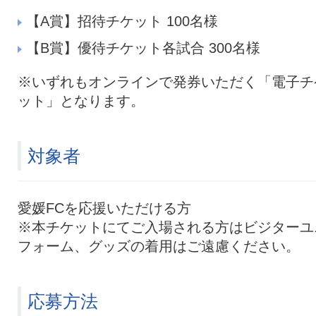
【A賞】招待チケット 100名様
【B賞】優待チケット各試合 300名様
※いずれもオンラインで発券いただく「電子チ
ット」となります。
対象者
愛媛FCを応援いただける方
※本チケットにてご入場される方はビジターユ
フォーム、グッズの着用はご遠慮ください。
応募方法