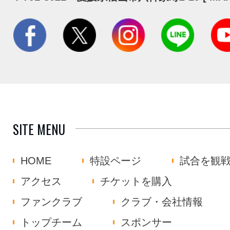
SITE MENU
HOME
特設ページ
試合を観
アクセス
チケットを購入
ファンクラブ
クラブ・会社情報
トップチーム
スポンサー