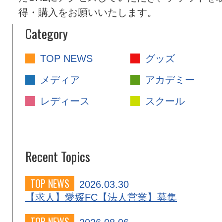
得・購入をお願いいたします。
Category
TOP NEWS
グッズ
メディア
アカデミー
レディース
スクール
Recent Topics
TOP NEWS
2026.03.30
【求人】愛媛FC【法人営業】募集
TOP NEWS