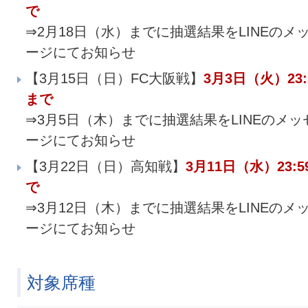
で
⇒2月18日（水）までに抽選結果をLINEのメ
ージにてお知らせ
【3月15日（日）FC大阪戦】
3月3日（火）23:
まで
⇒3月5日（木）までに抽選結果をLINEのメッ
ージにてお知らせ
【3月22日（日）高知戦】
3月11日（水）23:5
で
⇒3月12日（木）までに抽選結果をLINEのメ
ージにてお知らせ
対象席種