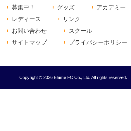
募集中！
グッズ
アカデミー
レディース
リンク
お問い合わせ
スクール
サイトマップ
プライバシーポリシー
Copyright © 2026 Ehime FC Co., Ltd. All rights reserved.