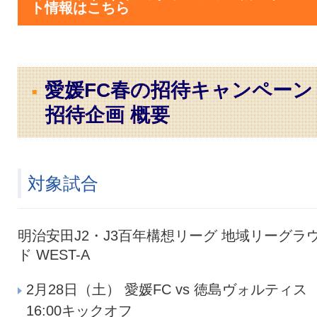
ト情報はこちら
愛媛FC春の招待キャンペーン
招待企画 概要
対象試合
明治安田J2・J3百年構想リーグ 地域リーグラ
ド WEST-A
2月28日（土） 愛媛FC vs 徳島ヴォルティス
16:00キックオフ