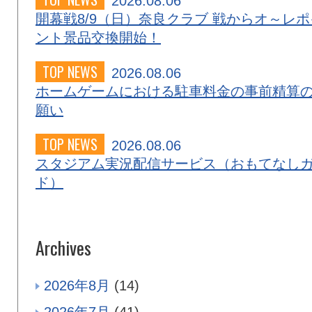
2026.08.06
開幕戦8/9（日）奈良クラブ 戦からオ～レポ
ント景品交換開始！
TOP NEWS
2026.08.06
ホームゲームにおける駐車料金の事前精算
願い
TOP NEWS
2026.08.06
スタジアム実況配信サービス（おもてなし
ド）
Archives
2026年8月
(14)
2026年7月
(41)