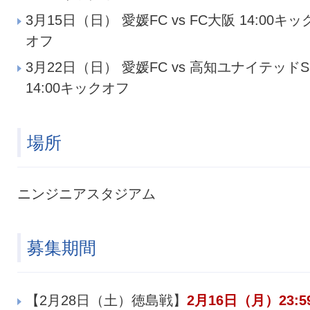
3月15日（日） 愛媛FC vs FC大阪 14:00キッ
オフ
3月22日（日） 愛媛FC vs 高知ユナイテッドS
14:00キックオフ
場所
ニンジニアスタジアム
募集期間
【2月28日（土）徳島戦】
2月16日（月）23:5