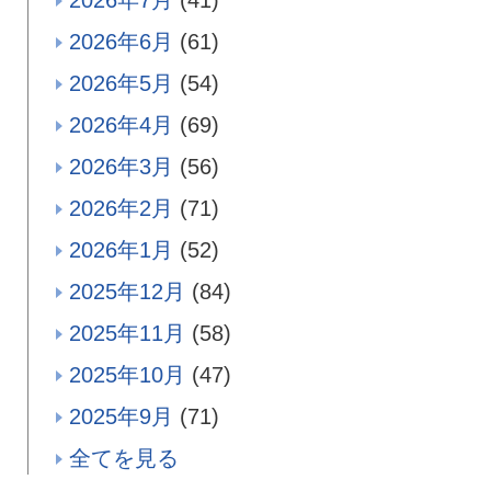
2026年6月
(61)
2026年5月
(54)
2026年4月
(69)
2026年3月
(56)
2026年2月
(71)
2026年1月
(52)
2025年12月
(84)
2025年11月
(58)
2025年10月
(47)
2025年9月
(71)
全てを見る