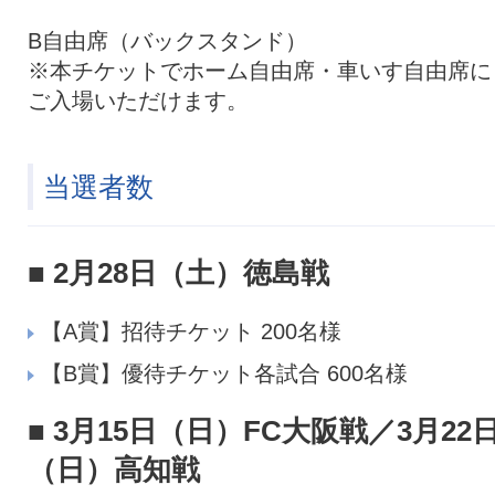
B自由席（バックスタンド）
※本チケットでホーム自由席・車いす自由席に
ご入場いただけます。
当選者数
■ 2月28日（土）徳島戦
【A賞】招待チケット 200名様
【B賞】優待チケット各試合 600名様
■ 3月15日（日）FC大阪戦／3月22
（日）高知戦