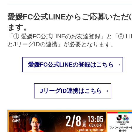
愛媛FC公式LINEからご応募いただ
ます。
「① 愛媛FC公式LINEのお友達登録」と「② LI
とJリーグIDの連携」が必要となります。
愛媛FC公式LINEの登録はこちら
JリーグID連携はこちら